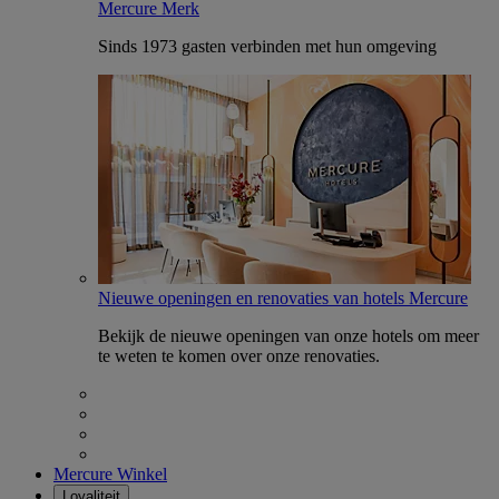
Mercure Merk
Sinds 1973 gasten verbinden met hun omgeving
Nieuwe openingen en renovaties van hotels Mercure
Bekijk de nieuwe openingen van onze hotels om meer
te weten te komen over onze renovaties.
Mercure Winkel
Loyaliteit