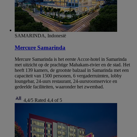
SAMARINDA, Indonesië
Mercure Samarinda
Mercure Samarinda is het eerste Accor-hotel in Samarinda
met uitzicht op de prachtige Mahakam-rivier en de stad. Het
heeft 139 kamers, de grootste balzaal in Samarinda met een
capaciteit van 1500 personen, 6 vergaderruimten, lobby
loungebar, 24-uurs restaurant, 24-uursroomservice en
gedeelde faciliteiten, waaronder het zwembad.
4,4/5
Rated 4,4 of 5