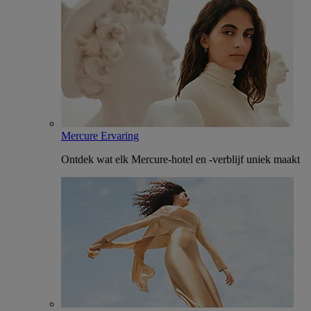
Mercure Ervaring
Ontdek wat elk Mercure-hotel en -verblijf uniek maakt