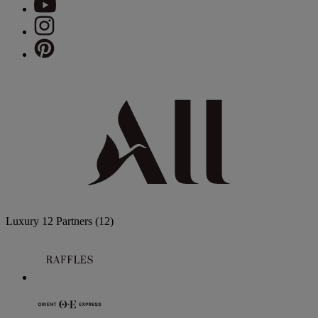
Luxury
12 Partners
(12)