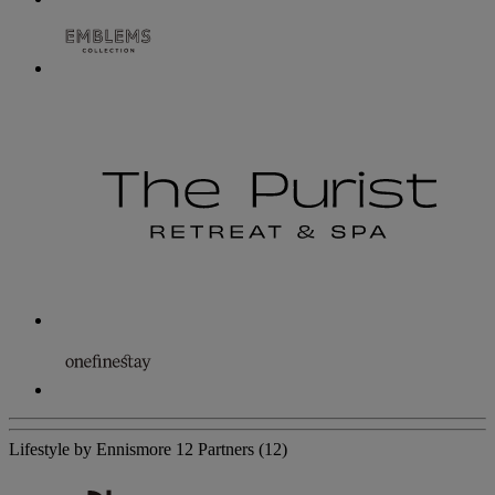
Lifestyle by Ennismore
12 Partners
(12)