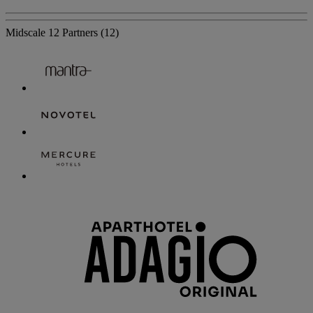
Midscale
12 Partners
(12)