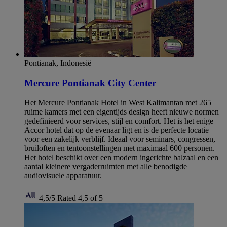
Pontianak, Indonesië
Mercure Pontianak City Center
Het Mercure Pontianak Hotel in West Kalimantan met 265
ruime kamers met een eigentijds design heeft nieuwe normen
gedefinieerd voor services, stijl en comfort. Het is het enige
Accor hotel dat op de evenaar ligt en is de perfecte locatie
voor een zakelijk verblijf. Ideaal voor seminars, congressen,
bruiloften en tentoonstellingen met maximaal 600 personen.
Het hotel beschikt over een modern ingerichte balzaal en een
aantal kleinere vergaderruimten met alle benodigde
audiovisuele apparatuur.
4,5/5
Rated 4,5 of 5