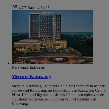
4,7/5
Rated 4,7 of 5
Karawang, Indonesië
Mercure Karawang
Mercure Karawang ligt in het Galuh Mas complex in het hart
van de stad Karawang, op loopafstand van Karawang Central
Plaza. Het hotel ligt ook op slechts 10 minuten rijden van de
industrieterreinen en op 5 minuten van het stadhuis van
Karawang.