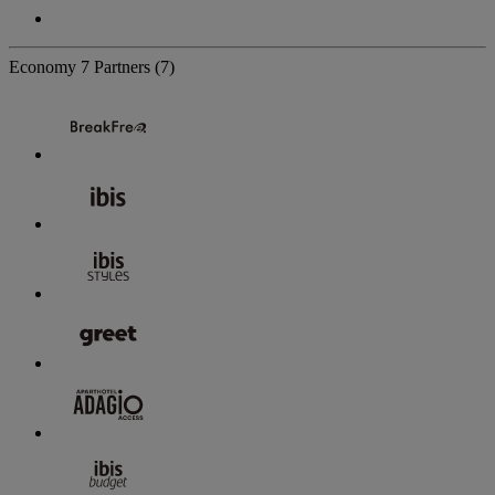
Economy
7 Partners
(7)