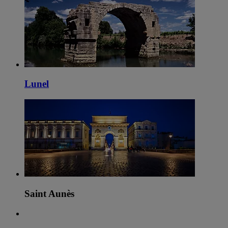
Lunel
Saint Aunès