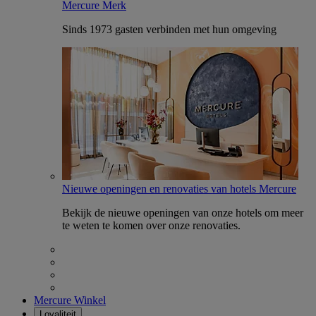
Mercure Merk
Sinds 1973 gasten verbinden met hun omgeving
Nieuwe openingen en renovaties van hotels Mercure
Bekijk de nieuwe openingen van onze hotels om meer
te weten te komen over onze renovaties.
Mercure Winkel
Loyaliteit