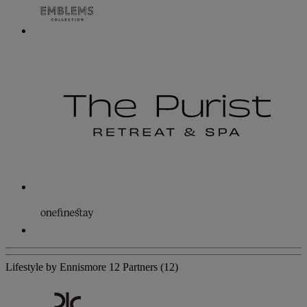
Lifestyle by Ennismore
12 Partners
(12)