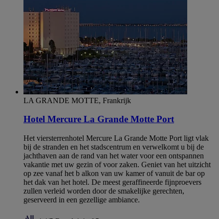
LA GRANDE MOTTE, Frankrijk
Hotel Mercure La Grande Motte Port
Het viersterrenhotel Mercure La Grande Motte Port ligt vlak
bij de stranden en het stadscentrum en verwelkomt u bij de
jachthaven aan de rand van het water voor een ontspannen
vakantie met uw gezin of voor zaken. Geniet van het uitzicht
op zee vanaf het b alkon van uw kamer of vanuit de bar op
het dak van het hotel. De meest geraffineerde fijnproevers
zullen verleid worden door de smakelijke gerechten,
geserveerd in een gezellige ambiance.