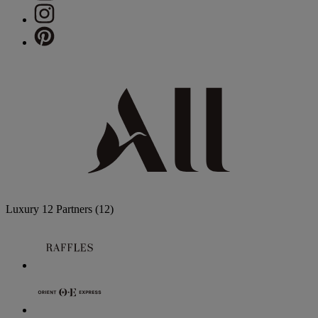
Luxury
12 Partners
(12)