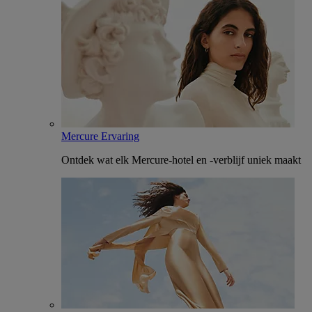
Mercure Ervaring
Ontdek wat elk Mercure-hotel en -verblijf uniek maakt