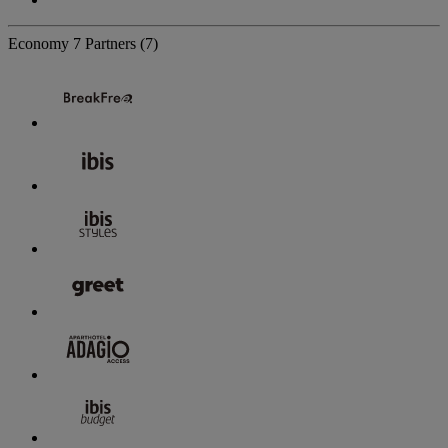
Economy
7 Partners
(7)