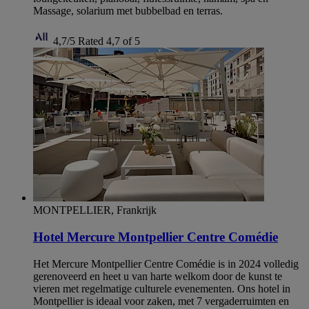
Massage, solarium met bubbelbad en terras.
4,7/5
Rated 4,7 of 5
MONTPELLIER, Frankrijk
Hotel Mercure Montpellier Centre Comédie
Het Mercure Montpellier Centre Comédie is in 2024 volledig
gerenoveerd en heet u van harte welkom door de kunst te
vieren met regelmatige culturele evenementen. Ons hotel in
Montpellier is ideaal voor zaken, met 7 vergaderruimten en