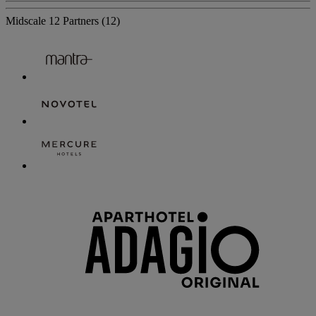
Midscale
12 Partners
(12)