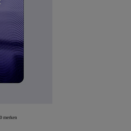
30 merken