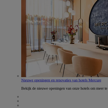
Nieuwe openingen en renovaties van hotels Mercure
Bekijk de nieuwe openingen van onze hotels om meer te 