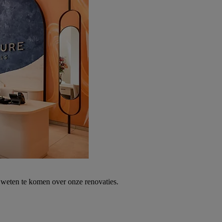
weten te komen over onze renovaties.