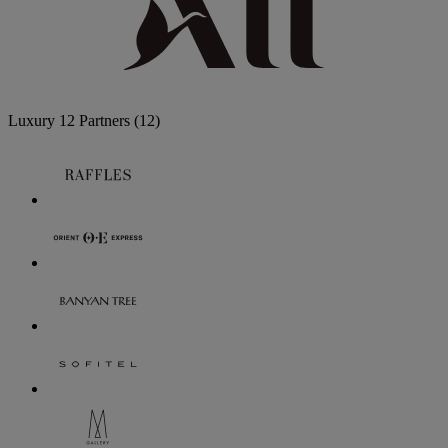
Luxury
12 Partners
(12)