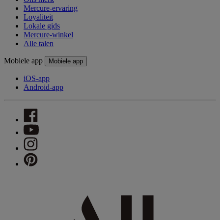
Mercure-ervaring
Loyaliteit
Lokale gids
Mercure-winkel
Alle talen
Mobiele app
Mobiele app
iOS-app
Android-app