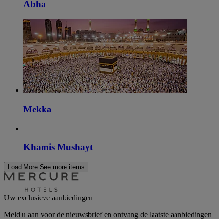
Abha
Mekka
Khamis Mushayt
Load More
See more items
Uw exclusieve aanbiedingen
Meld u aan voor de nieuwsbrief en ontvang de laatste aanbiedingen