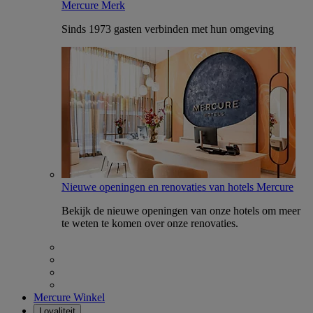
Mercure Merk
Sinds 1973 gasten verbinden met hun omgeving
Nieuwe openingen en renovaties van hotels Mercure
Bekijk de nieuwe openingen van onze hotels om meer
te weten te komen over onze renovaties.
Mercure Winkel
Loyaliteit