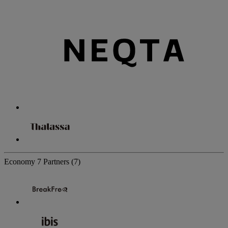
Economy
7 Partners
(7)