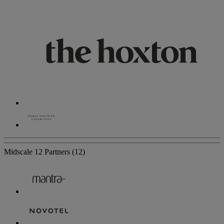
Midscale
12 Partners
(12)