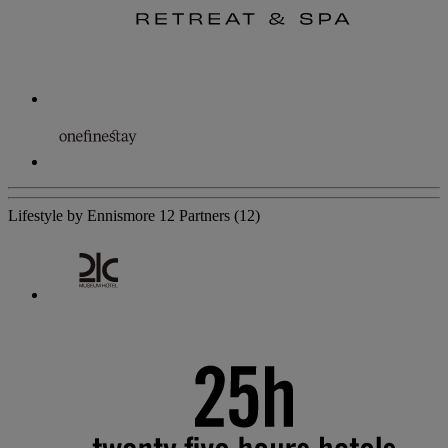
Lifestyle by Ennismore
12 Partners
(12)