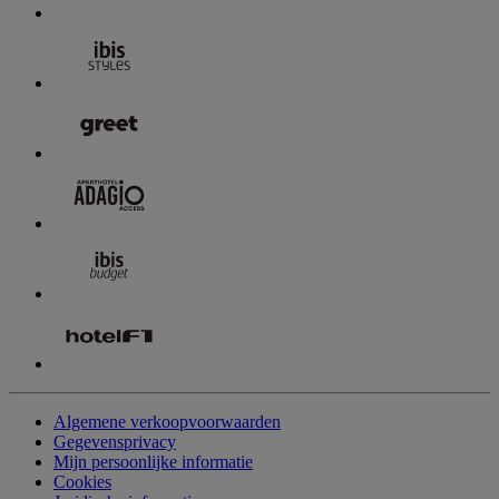
Algemene verkoopvoorwaarden
Gegevensprivacy
Mijn persoonlijke informatie
Cookies