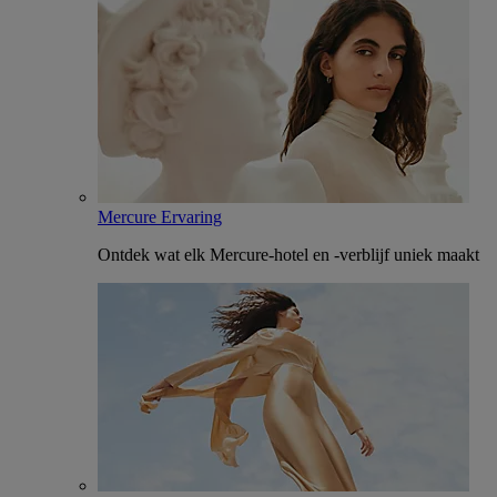
Mercure Ervaring
Ontdek wat elk Mercure-hotel en -verblijf uniek maakt