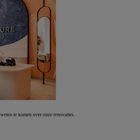
weten te komen over onze renovaties.