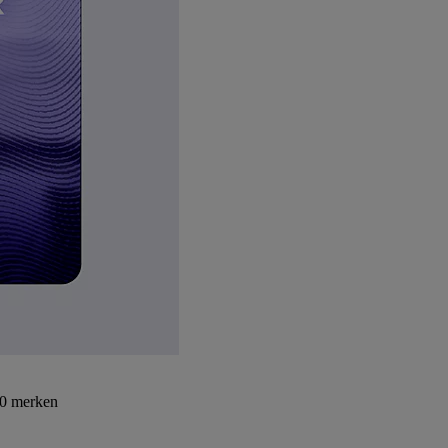
30 merken