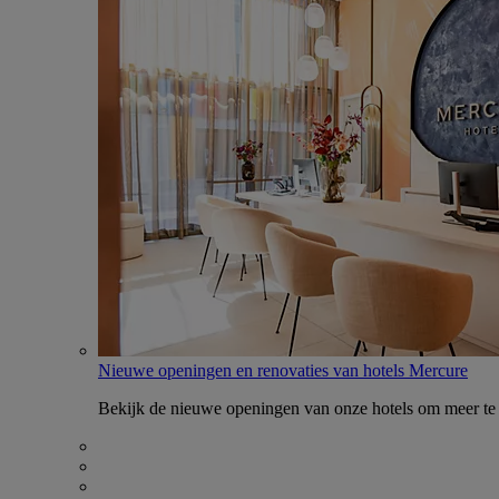
Nieuwe openingen en renovaties van hotels Mercure
Bekijk de nieuwe openingen van onze hotels om meer te 