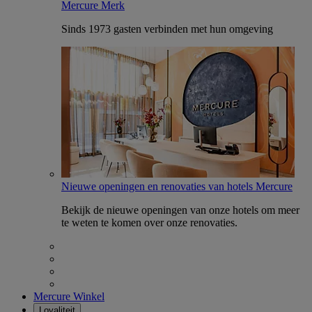
Mercure Merk
Sinds 1973 gasten verbinden met hun omgeving
Nieuwe openingen en renovaties van hotels Mercure
Bekijk de nieuwe openingen van onze hotels om meer
te weten te komen over onze renovaties.
Mercure Winkel
Loyaliteit