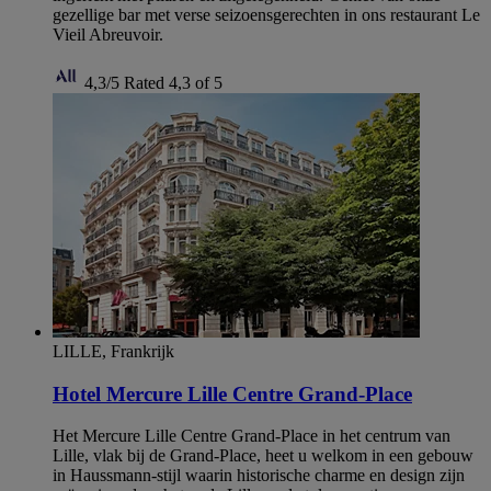
gezellige bar met verse seizoensgerechten in ons restaurant Le
Vieil Abreuvoir.
4,3/5
Rated 4,3 of 5
LILLE, Frankrijk
Hotel Mercure Lille Centre Grand-Place
Het Mercure Lille Centre Grand-Place in het centrum van
Lille, vlak bij de Grand-Place, heet u welkom in een gebouw
in Haussmann-stijl waarin historische charme en design zijn