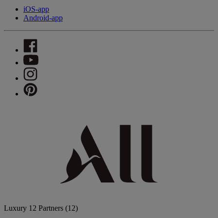
iOS-app
Android-app
Luxury
12 Partners
(12)