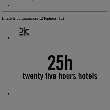
Lifestyle by Ennismore
12 Partners
(12)