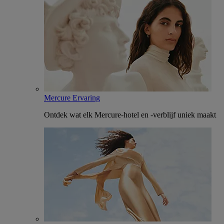
Mercure Ervaring
Ontdek wat elk Mercure-hotel en -verblijf uniek maakt