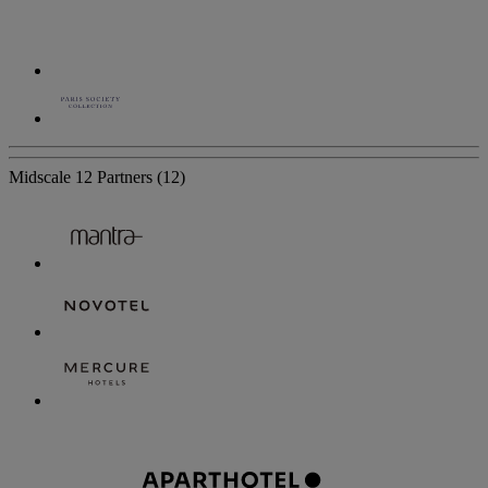
Midscale
12 Partners
(12)