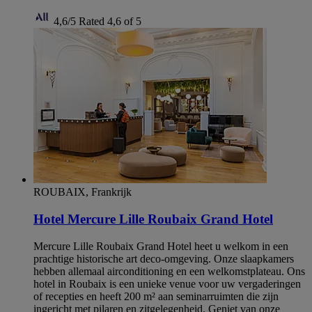
4,6/5
Rated 4,6 of 5
ROUBAIX, Frankrijk
Hotel Mercure Lille Roubaix Grand Hotel
Mercure Lille Roubaix Grand Hotel heet u welkom in een
prachtige historische art deco-omgeving. Onze slaapkamers
hebben allemaal airconditioning en een welkomstplateau. Ons
hotel in Roubaix is een unieke venue voor uw vergaderingen
of recepties en heeft 200 m² aan seminarruimten die zijn
ingericht met pilaren en zitgelegenheid. Geniet van onze