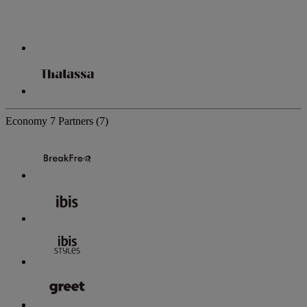
Economy
7 Partners
(7)