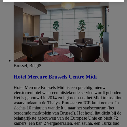
Brussel, België
Hotel Mercure Brussels Centre Midi
Hotel Mercure Brussels Midi is een prachtig, nieuw
viersterrenhotel waar een uitstekende service wordt geboden.
Het is gebouwd in 2014 en ligt net naast het Midi treinstation
waarvandaan u de Thalys, Eurostar en ICE kunt nemen. In
slechts 10 minuten wande lt u naar het stadscentrum (het
beroemde marktplein van Brussel). Het hotel ligt dicht bij de
belangrijkste gebouwen van de Europese Unie en biedt 72
kamers, een bar, 2 vergaderzalen, een sauna, een Turks bad,