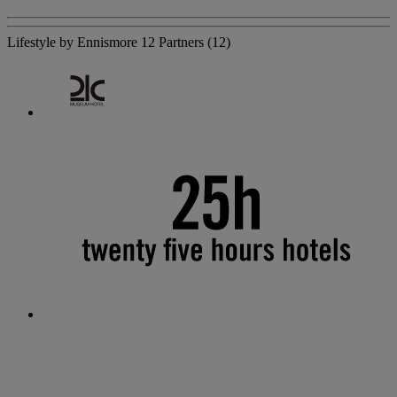
Lifestyle by Ennismore
12 Partners
(12)