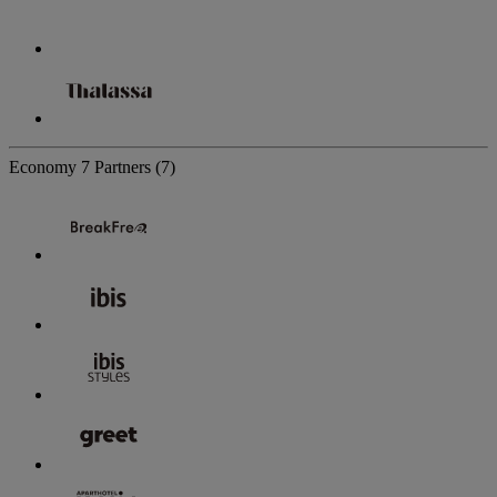
Economy
7 Partners
(7)