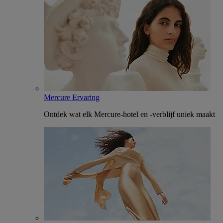
Mercure Ervaring
Ontdek wat elk Mercure-hotel en -verblijf uniek maakt