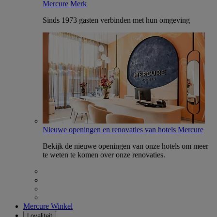
Mercure Merk
Sinds 1973 gasten verbinden met hun omgeving
Nieuwe openingen en renovaties van hotels Mercure
Bekijk de nieuwe openingen van onze hotels om meer
te weten te komen over onze renovaties.
Mercure Winkel
Loyaliteit