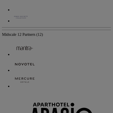
Midscale
12 Partners
(12)