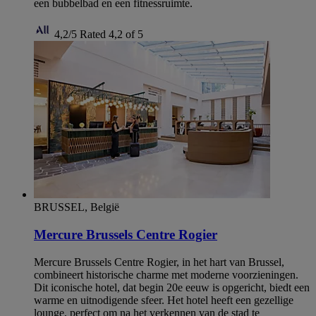
een bubbelbad en een fitnessruimte.
4,2/5
Rated 4,2 of 5
BRUSSEL, België
Mercure Brussels Centre Rogier
Mercure Brussels Centre Rogier, in het hart van Brussel,
combineert historische charme met moderne voorzieningen.
Dit iconische hotel, dat begin 20e eeuw is opgericht, biedt een
warme en uitnodigende sfeer. Het hotel heeft een gezellige
lounge, perfect om na het verkennen van de stad te