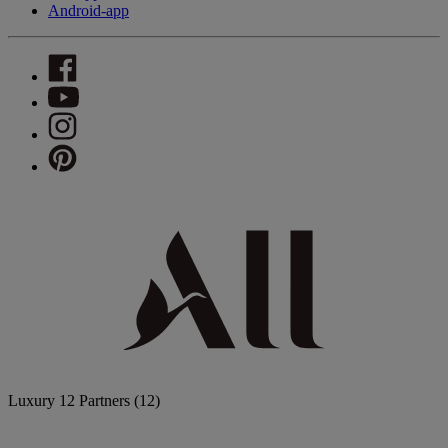
Android-app
Luxury
12 Partners
(12)