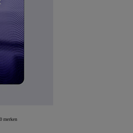
30 merken