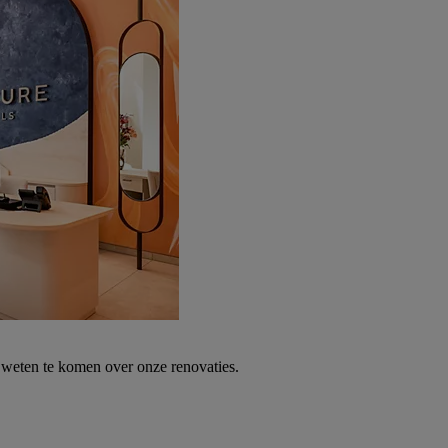
weten te komen over onze renovaties.