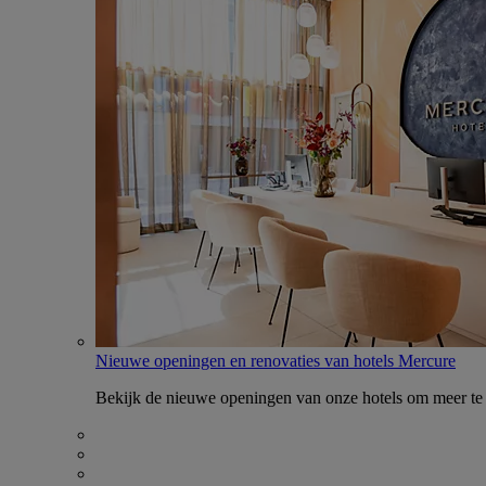
Nieuwe openingen en renovaties van hotels Mercure
Bekijk de nieuwe openingen van onze hotels om meer te 