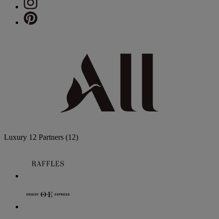
Luxury
12 Partners
(12)