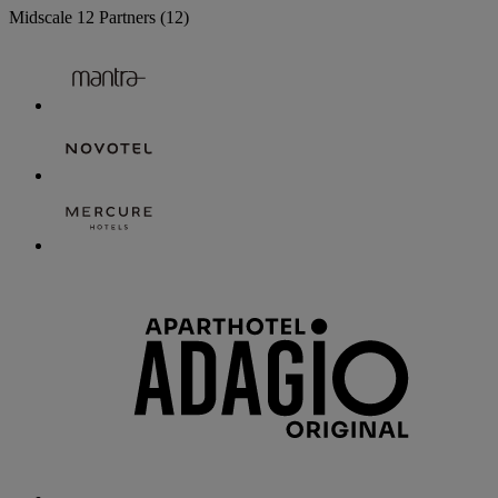
Midscale
12 Partners
(12)