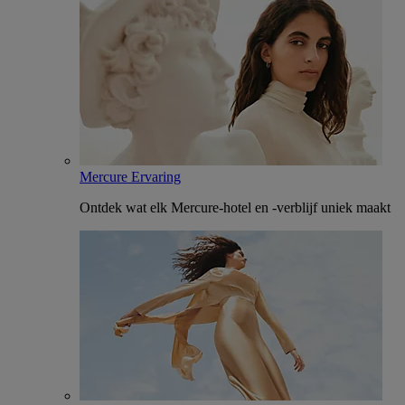
Mercure Ervaring
Ontdek wat elk Mercure-hotel en -verblijf uniek maakt