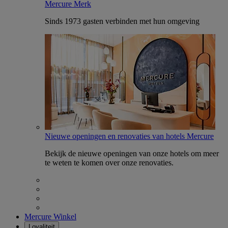
Mercure Merk
Sinds 1973 gasten verbinden met hun omgeving
Nieuwe openingen en renovaties van hotels Mercure
Bekijk de nieuwe openingen van onze hotels om meer
te weten te komen over onze renovaties.
Mercure Winkel
Loyaliteit