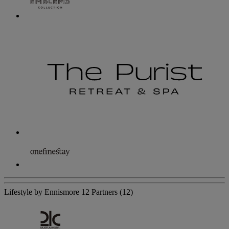
Lifestyle by Ennismore
12 Partners
(12)