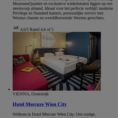
MuseumsQuartier en exclusieve winkelstraten liggen op een
steenworp afstand. Ideaal voor het perfecte verblijf: moderne
Privilege en Standard kamers, persoonlijke service met
Weense charme en wereldberoemde Weense gerechten.
4,6/5
Rated 4,6 of 5
VIENNA, Oostenrijk
Hotel Mercure Wien City
Welkom in Hotel Mercure Wien City. Ons rustige,