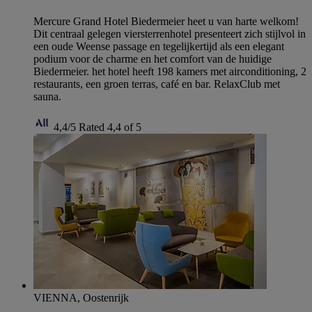
Mercure Grand Hotel Biedermeier heet u van harte welkom!
Dit centraal gelegen viersterrenhotel presenteert zich stijlvol in
een oude Weense passage en tegelijkertijd als een elegant
podium voor de charme en het comfort van de huidige
Biedermeier. het hotel heeft 198 kamers met airconditioning, 2
restaurants, een groen terras, café en bar. RelaxClub met
sauna.
4,4/5
Rated 4,4 of 5
VIENNA, Oostenrijk