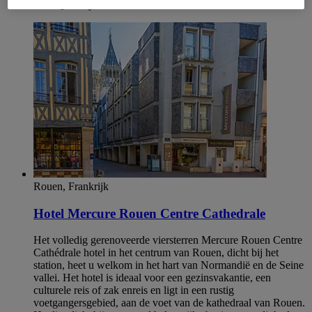
Petit Quevilly
Rouen, Frankrijk
Hotel Mercure Rouen Centre Cathedrale
Het volledig gerenoveerde viersterren Mercure Rouen Centre
Cathédrale hotel in het centrum van Rouen, dicht bij het
station, heet u welkom in het hart van Normandië en de Seine
vallei. Het hotel is ideaal voor een gezinsvakantie, een
culturele reis of zak enreis en ligt in een rustig
voetgangersgebied, aan de voet van de kathedraal van Rouen.