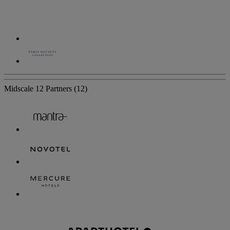
Midscale
12 Partners
(12)