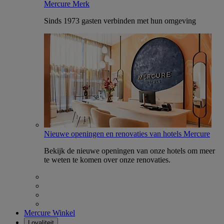
Mercure Merk
Sinds 1973 gasten verbinden met hun omgeving
Nieuwe openingen en renovaties van hotels Mercure
Bekijk de nieuwe openingen van onze hotels om meer
te weten te komen over onze renovaties.
Mercure Winkel
Loyaliteit