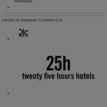
Lifestyle by Ennismore
12 Partners
(12)