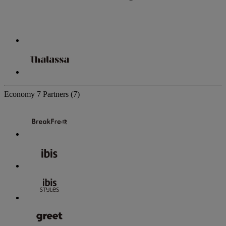
Economy
7 Partners
(7)