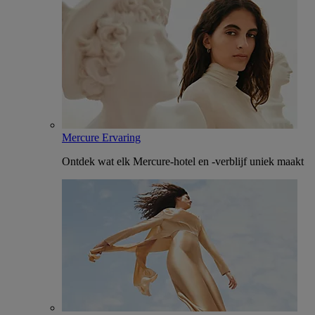
Mercure Ervaring
Ontdek wat elk Mercure-hotel en -verblijf uniek maakt