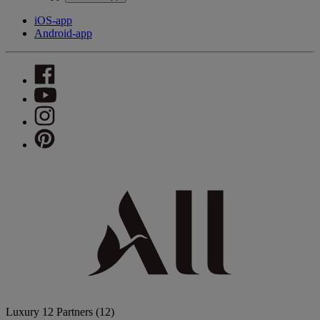
iOS-app
Android-app
Luxury
12 Partners
(12)