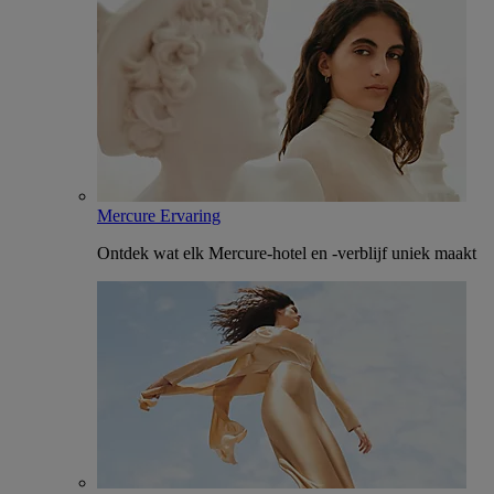
Mercure Ervaring
Ontdek wat elk Mercure-hotel en -verblijf uniek maakt