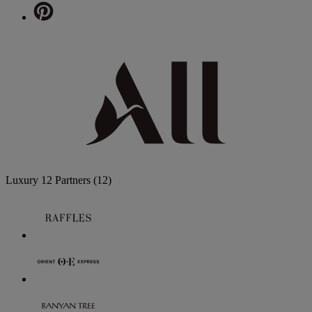
Luxury
12 Partners
(12)