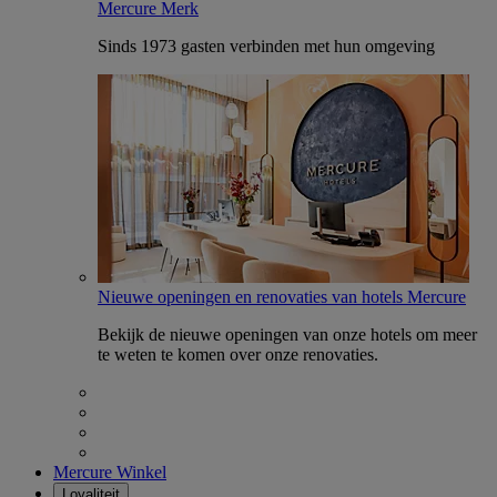
Mercure Merk
Sinds 1973 gasten verbinden met hun omgeving
Nieuwe openingen en renovaties van hotels Mercure
Bekijk de nieuwe openingen van onze hotels om meer
te weten te komen over onze renovaties.
Mercure Winkel
Loyaliteit