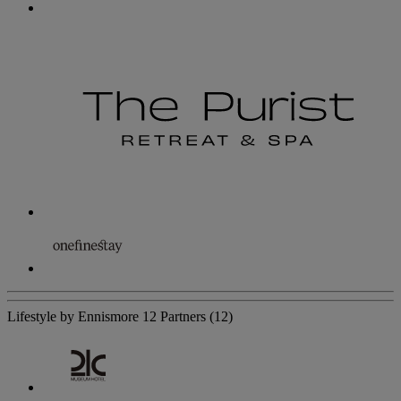
Lifestyle by Ennismore
12 Partners
(12)