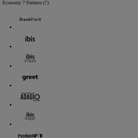
Economy
7 Partners
(7)