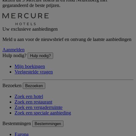
gegarandeerd de beste prijzen.
Uw exclusieve aanbiedingen
Meld u aan voor de nieuwsbrief en ontvang de laatste aanbiedingen
Aanmelden
Hulp nodig?
Hulp nodig?
Mijn boekingen
Veelgestelde vragen
Bezoeken
Bezoeken
Zoek een hotel
Zoek een restaurant
Zoek een vergaderruimte
Zoek een speciale aanbieding
Bestemmingen
Bestemmingen
Europa