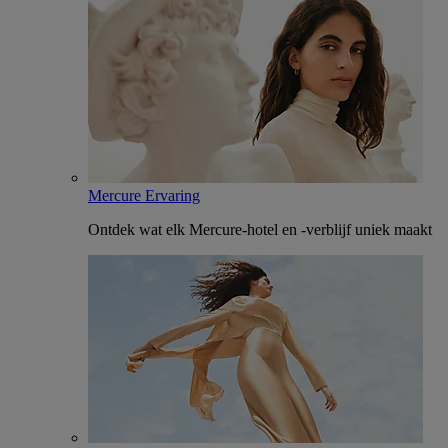
Mercure Ervaring
Ontdek wat elk Mercure-hotel en -verblijf uniek maakt