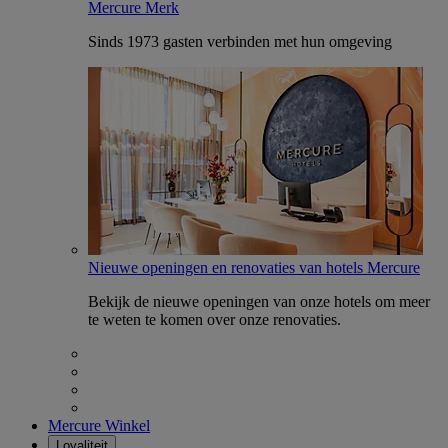
Mercure Merk
Sinds 1973 gasten verbinden met hun omgeving
Nieuwe openingen en renovaties van hotels Mercure
Bekijk de nieuwe openingen van onze hotels om meer
te weten te komen over onze renovaties.
Mercure Winkel
Loyaliteit