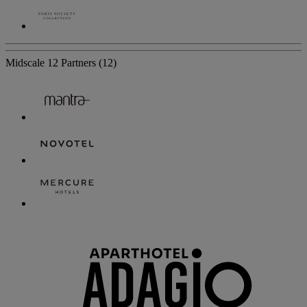
Midscale
12 Partners
(12)