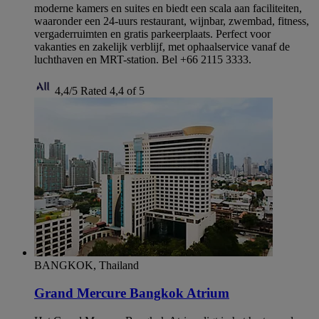
moderne kamers en suites en biedt een scala aan faciliteiten,
waaronder een 24-uurs restaurant, wijnbar, zwembad, fitness,
vergaderruimten en gratis parkeerplaats. Perfect voor
vakanties en zakelijk verblijf, met ophaalservice vanaf de
luchthaven en MRT-station. Bel +66 2115 3333.
4,4/5
Rated 4,4 of 5
BANGKOK, Thailand
Grand Mercure Bangkok Atrium