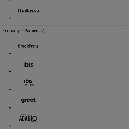
Economy
7 Partners
(7)