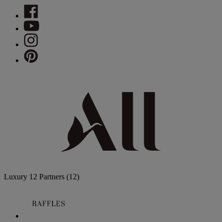
Luxury
12 Partners
(12)