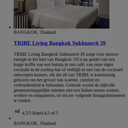
BANGKOK, Thailand
TRIBE Living Bangkok Sukhumvit 39
TRIBE Living Bangkok Sukhumvit 39 zorgt voor nieuwe
energie in het hart van Bangkok. Of u nu geniet van een
kopje koffie van een barista in ons café, van onze eigen
cocktails in de rooftop bar of verblijft in een van de exclusief
ontworpen kamers, elk det ail van TRIBE is kunstzinnig
gekozen om het gevoel van warmte, comfort en
verbondenheid te behouden. Gebruik vooral de stijlvolle
gemeenschappelijke ruimten met een balans tussen wonen,
werken en ontspannen, of om uw volgende Instagrammoment
te vinden.
4,5/5
Rated 4,5 of 5
BANGKOK, Thailand