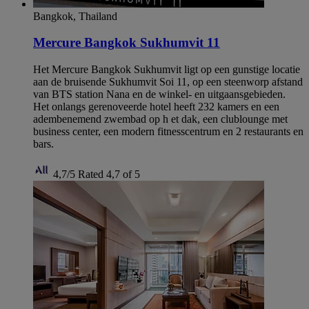
Bangkok, Thailand
Mercure Bangkok Sukhumvit 11
Het Mercure Bangkok Sukhumvit ligt op een gunstige locatie
aan de bruisende Sukhumvit Soi 11, op een steenworp afstand
van BTS station Nana en de winkel- en uitgaansgebieden.
Het onlangs gerenoveerde hotel heeft 232 kamers en een
adembenemend zwembad op h et dak, een clublounge met
business center, een modern fitnesscentrum en 2 restaurants en
bars.
4,7/5
Rated 4,7 of 5