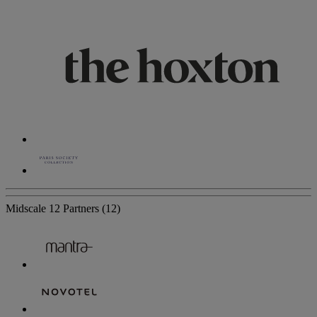
Midscale
12 Partners
(12)