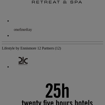
Lifestyle by Ennismore
12 Partners
(12)