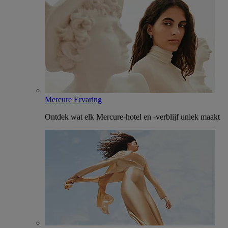
Mercure Ervaring
Ontdek wat elk Mercure-hotel en -verblijf uniek maakt