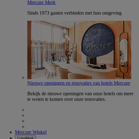
Mercure Merk
Sinds 1973 gasten verbinden met hun omgeving
Nieuwe openingen en renovaties van hotels Mercure
Bekijk de nieuwe openingen van onze hotels om meer
te weten te komen over onze renovaties.
Mercure Winkel
Loyaliteit