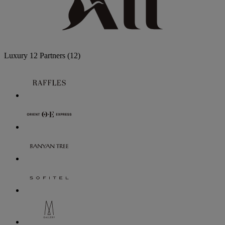
Luxury
12 Partners
(12)