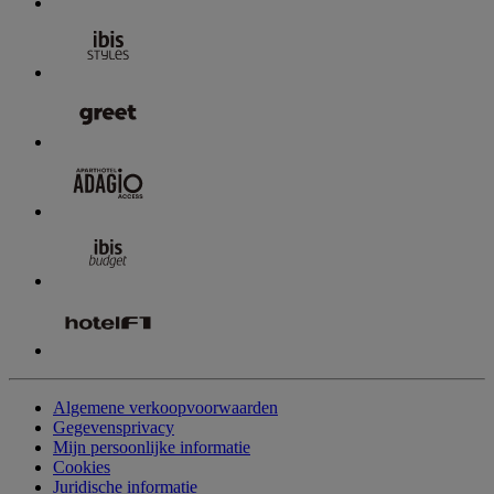
Algemene verkoopvoorwaarden
Gegevensprivacy
Mijn persoonlijke informatie
Cookies
Juridische informatie