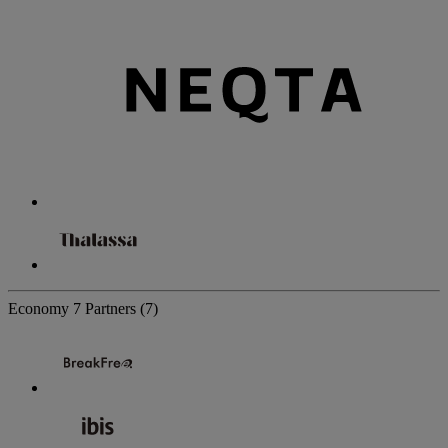
Economy
7 Partners
(7)