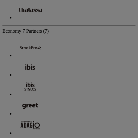
Economy
7 Partners
(7)