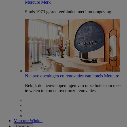
Mercure Merk
Sinds 1973 gasten verbinden met hun omgeving
Nieuwe openingen en renovaties van hotels Mercure
Bekijk de nieuwe openingen van onze hotels om meer
te weten te komen over onze renovaties.
Mercure Winkel
Loyaliteit