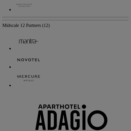
Midscale
12 Partners
(12)