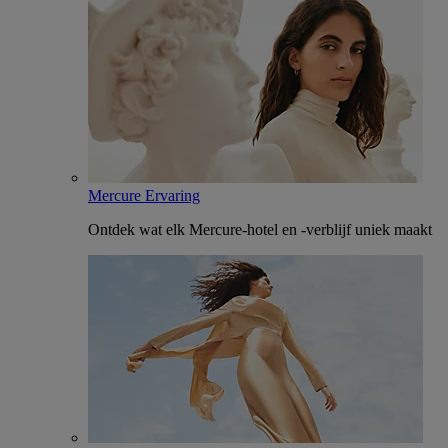
Mercure Ervaring
Ontdek wat elk Mercure-hotel en -verblijf uniek maakt