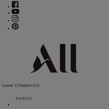
Luxury
12 Partners
(12)