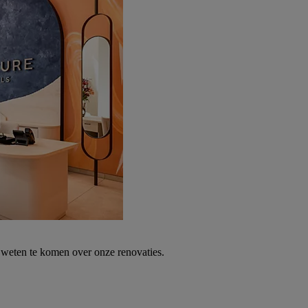
weten te komen over onze renovaties.