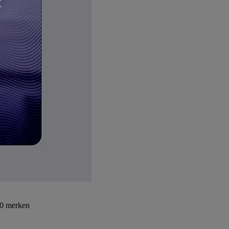
30 merken