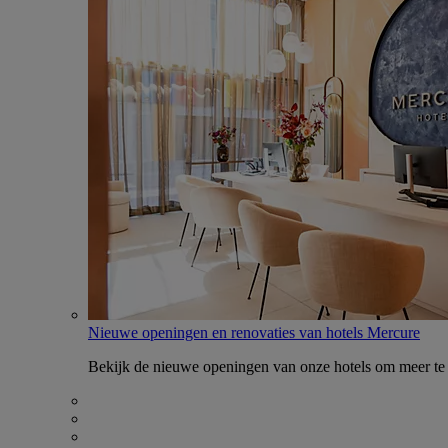
Nieuwe openingen en renovaties van hotels Mercure
Bekijk de nieuwe openingen van onze hotels om meer te 