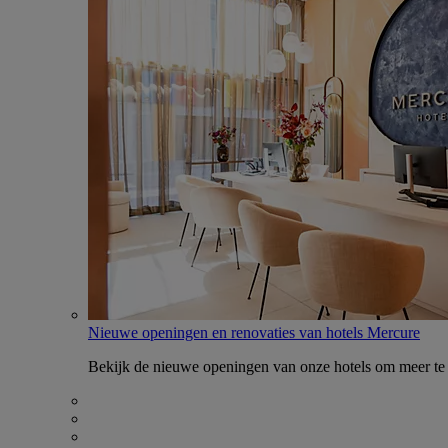
Nieuwe openingen en renovaties van hotels Mercure
Bekijk de nieuwe openingen van onze hotels om meer te 