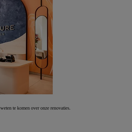
weten te komen over onze renovaties.