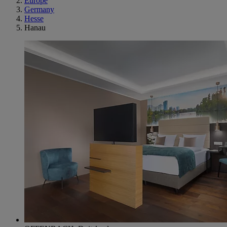
Europe
Germany
Hesse
Hanau