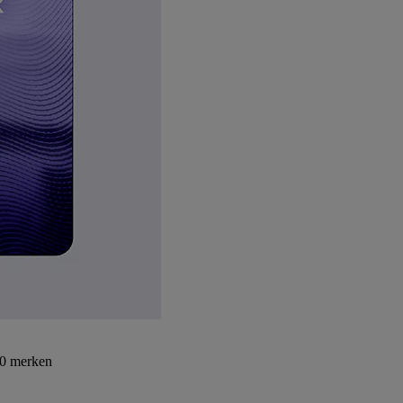
30 merken