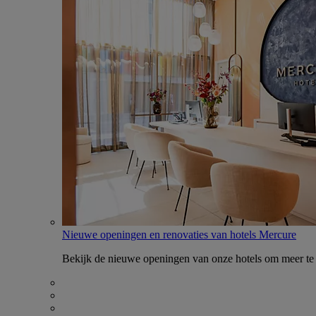
Nieuwe openingen en renovaties van hotels Mercure
Bekijk de nieuwe openingen van onze hotels om meer te 