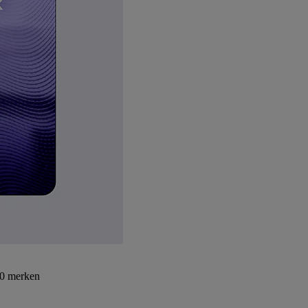
30 merken