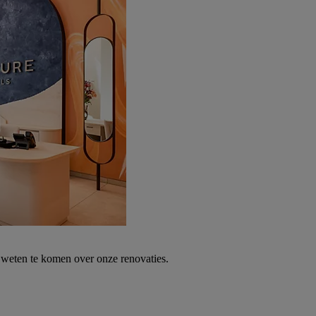
weten te komen over onze renovaties.