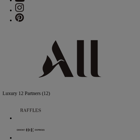
Luxury
12 Partners
(12)