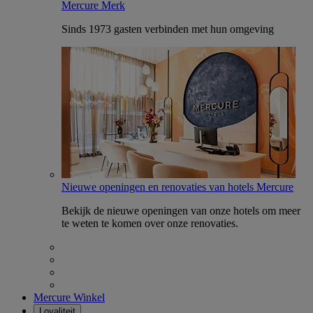
Mercure Merk
Sinds 1973 gasten verbinden met hun omgeving
Nieuwe openingen en renovaties van hotels Mercure
Bekijk de nieuwe openingen van onze hotels om meer
te weten te komen over onze renovaties.
Mercure Winkel
Loyaliteit