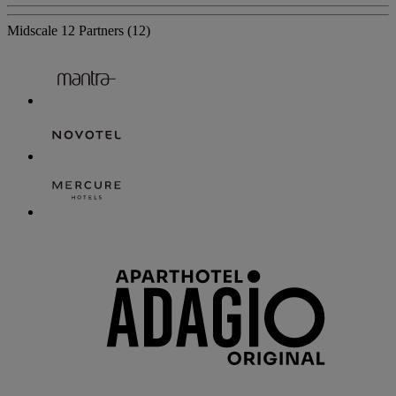
Midscale
12 Partners
(12)