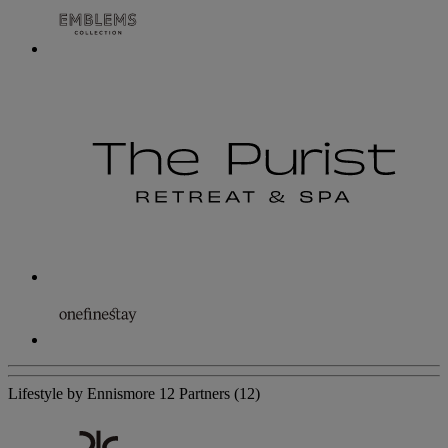
Lifestyle by Ennismore
12 Partners
(12)