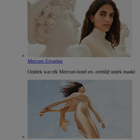
Mercure Ervaring
Ontdek wat elk Mercure-hotel en -verblijf uniek maakt