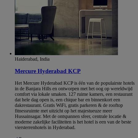
Haiderabad, India
Mercure Hyderabad KCP
Het Mercure Hyderabad KCP is één van de populairste hotels
in de Banjara Hills en ontworpen met het oog op wereldwijd
comfort via lokale smaken. 127 ruime kamers, een restaurant
dat hele dag open is, een chique bar en binnenkort een
dakrestaurant. Gratis WiFi, gratis parkeren & de rooftop
fitnessruimte met uitzicht op het majestueuze meer
Hussainsagar. Met de ontspannen sfeer, centrale locatie &
moderne zakelijke faciliteiten is het hotel is een van de beste
viersterrenhotels in Hyderabad.