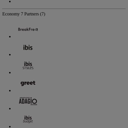
Economy
7 Partners
(7)