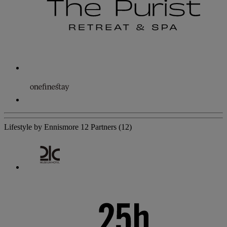
Lifestyle by Ennismore
12 Partners
(12)