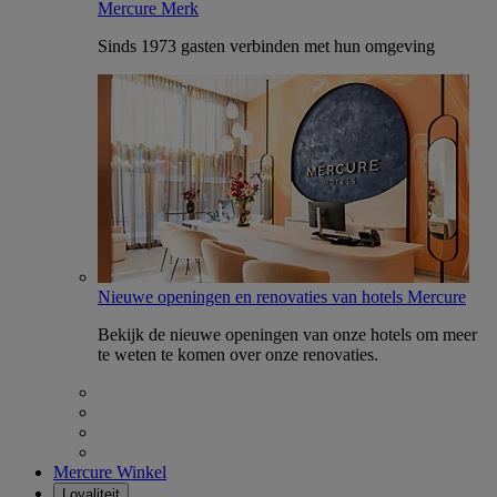
Mercure Merk
Sinds 1973 gasten verbinden met hun omgeving
Nieuwe openingen en renovaties van hotels Mercure
Bekijk de nieuwe openingen van onze hotels om meer
te weten te komen over onze renovaties.
Mercure Winkel
Loyaliteit