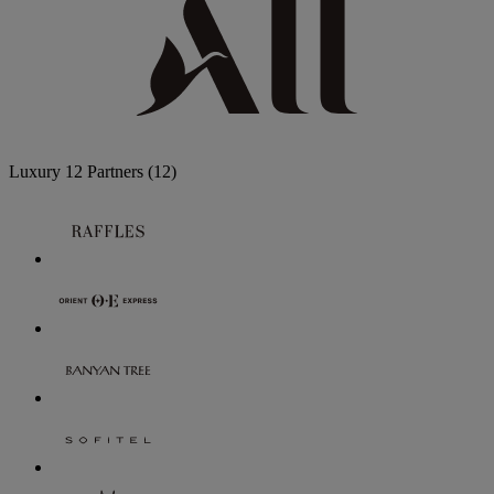
Luxury
12 Partners
(12)