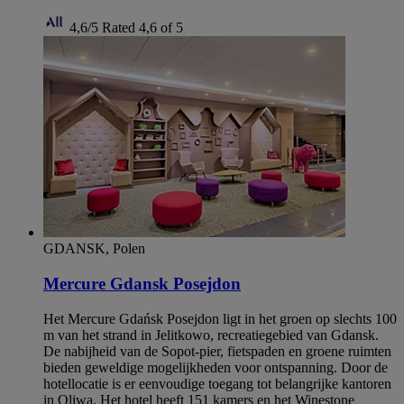
4,6/5
Rated 4,6 of 5
GDANSK, Polen
Mercure Gdansk Posejdon
Het Mercure Gdańsk Posejdon ligt in het groen op slechts 100
m van het strand in Jelitkowo, recreatiegebied van Gdansk.
De nabijheid van de Sopot-pier, fietspaden en groene ruimten
bieden geweldige mogelijkheden voor ontspanning. Door de
hotellocatie is er eenvoudige toegang tot belangrijke kantoren
in Oliwa. Het hotel heeft 151 kamers en het Winestone