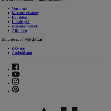
Ons merk
Mercure-ervaring
Loyaliteit
Lokale gids
Mercure-winkel
Alle talen
Mobiele app
Mobiele app
iOS-app
Android-app