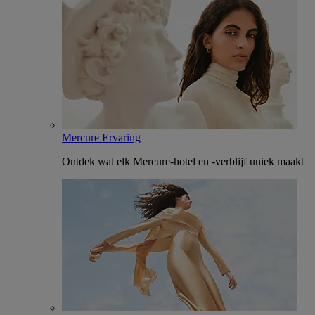
Mercure Ervaring
Ontdek wat elk Mercure-hotel en -verblijf uniek maakt