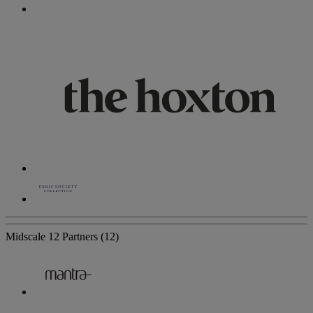
Midscale
12 Partners
(12)