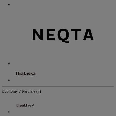
Economy
7 Partners
(7)