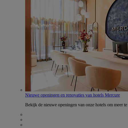
Nieuwe openingen en renovaties van hotels Mercure
Bekijk de nieuwe openingen van onze hotels om meer te 