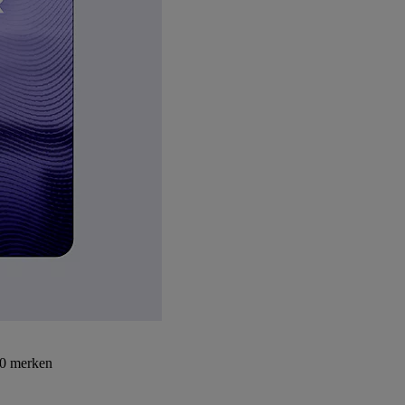
30 merken