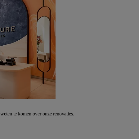
weten te komen over onze renovaties.