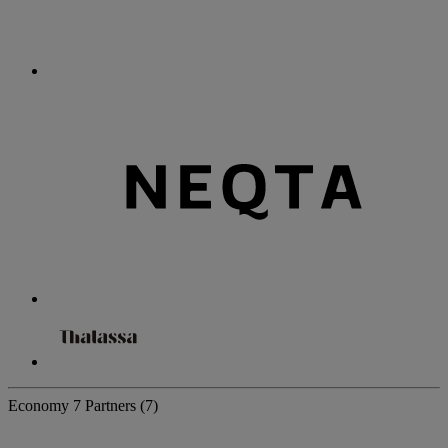
Economy
7 Partners
(7)