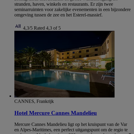
stranden, haven, winkels en restaurants. Er zijn twee
seminarruimten voor zakelijke evenementen in een bijzondere
omgeving tussen de zee en het Esterel-massief.
4,3/5
Rated 4,3 of 5
CANNES, Frankrijk
Hotel Mercure Cannes Mandelieu
Mercure Cannes Mandelieu ligt op het kruispunt van de Var
en Alpes-Maritimes, een perfect uitgangspunt om de regio te