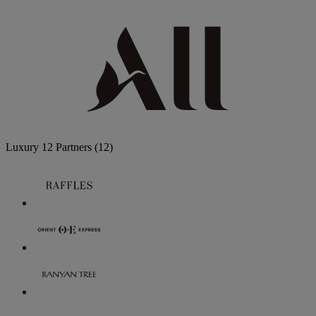
Luxury
12 Partners
(12)