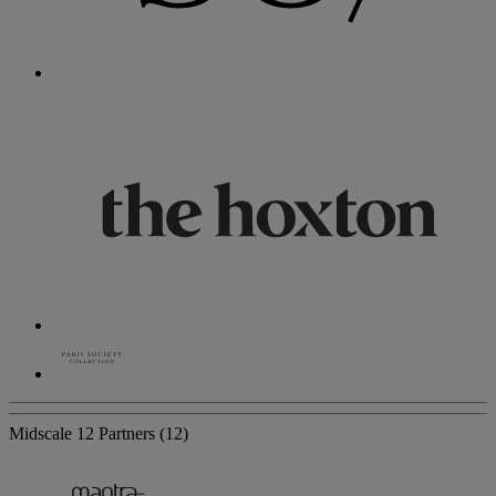
Midscale
12 Partners
(12)