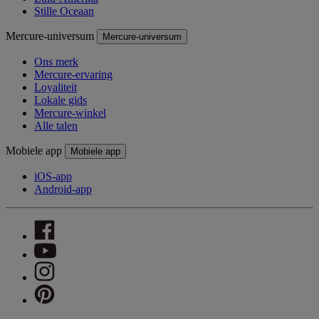
Stille Oceaan
Mercure-universum
Mercure-universum
Ons merk
Mercure-ervaring
Loyaliteit
Lokale gids
Mercure-winkel
Alle talen
Mobiele app
Mobiele app
iOS-app
Android-app