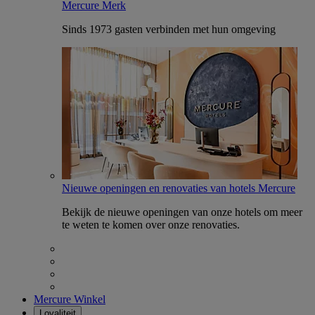
Mercure Merk
Sinds 1973 gasten verbinden met hun omgeving
Nieuwe openingen en renovaties van hotels Mercure
Bekijk de nieuwe openingen van onze hotels om meer
te weten te komen over onze renovaties.
Mercure Winkel
Loyaliteit