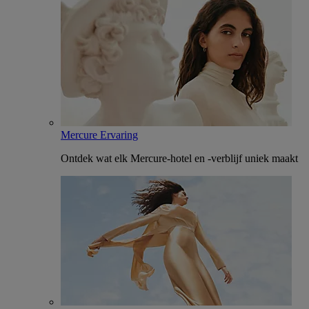
Mercure Ervaring
Ontdek wat elk Mercure-hotel en -verblijf uniek maakt