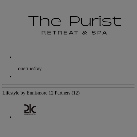
Lifestyle by Ennismore
12 Partners
(12)