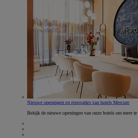
Nieuwe openingen en renovaties van hotels Mercure
Bekijk de nieuwe openingen van onze hotels om meer te 