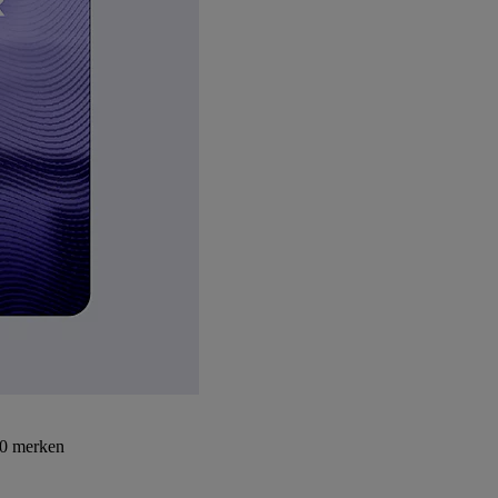
30 merken