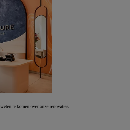
weten te komen over onze renovaties.