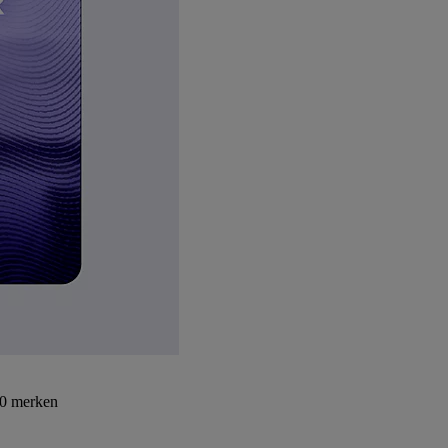
30 merken