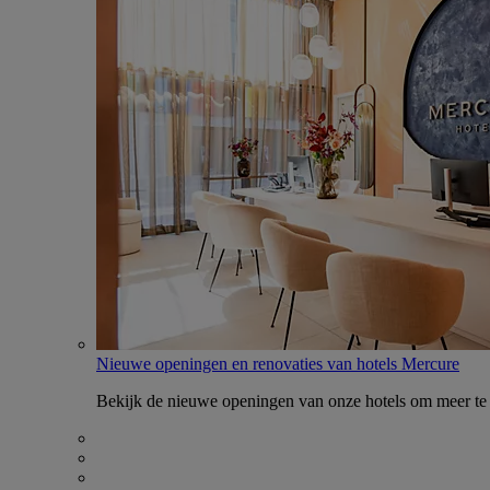
Nieuwe openingen en renovaties van hotels Mercure
Bekijk de nieuwe openingen van onze hotels om meer te 