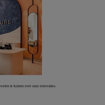
weten te komen over onze renovaties.