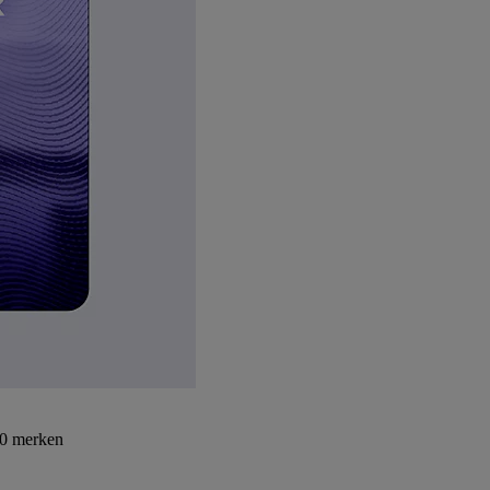
30 merken