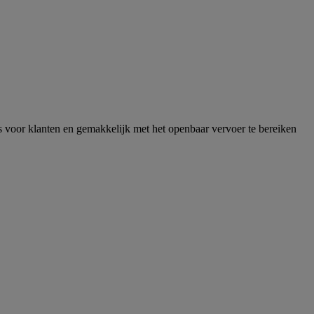
 voor klanten en gemakkelijk met het openbaar vervoer te bereiken