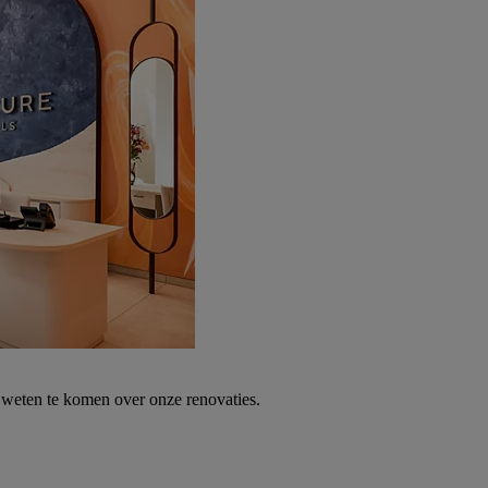
weten te komen over onze renovaties.