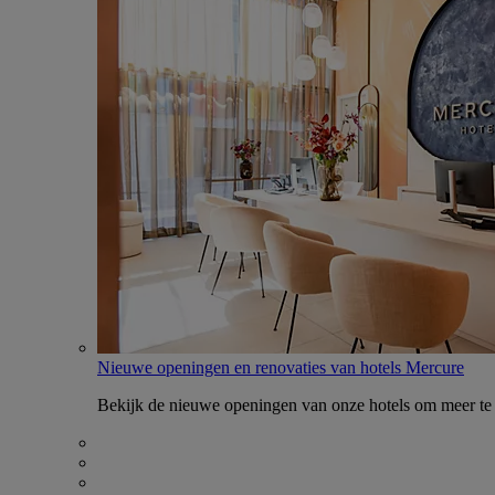
Nieuwe openingen en renovaties van hotels Mercure
Bekijk de nieuwe openingen van onze hotels om meer te 