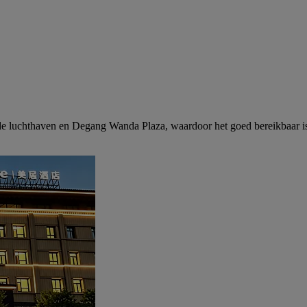
 de luchthaven en Degang Wanda Plaza, waardoor het goed bereikbaar is