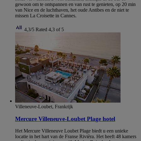
gewoon om te ontspannen en van rust te genieten, op 20 min
van Nice en de luchthaven, het oude Antibes en de niet te
missen La Croisette in Cannes.
4,3/5
Rated 4,3 of 5
Villeneuve-Loubet, Frankrijk
Mercure Villeneuve-Loubet Plage hotel
Het Mercure Villeneuve Loubet Plage biedt u een unieke
locatie in het hart van de Franse Rivièra. Het heeft 48 kamers