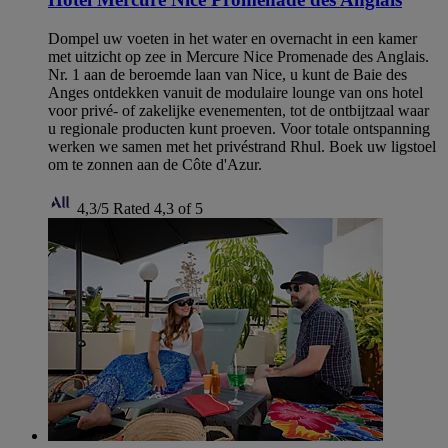
Dompel uw voeten in het water en overnacht in een kamer
met uitzicht op zee in Mercure Nice Promenade des Anglais.
Nr. 1 aan de beroemde laan van Nice, u kunt de Baie des
Anges ontdekken vanuit de modulaire lounge van ons hotel
voor privé- of zakelijke evenementen, tot de ontbijtzaal waar
u regionale producten kunt proeven. Voor totale ontspanning
werken we samen met het privéstrand Rhul. Boek uw ligstoel
om te zonnen aan de Côte d'Azur.
4,3/5
Rated 4,3 of 5