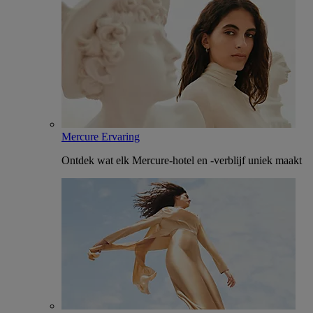
Mercure Ervaring
Ontdek wat elk Mercure-hotel en -verblijf uniek maakt