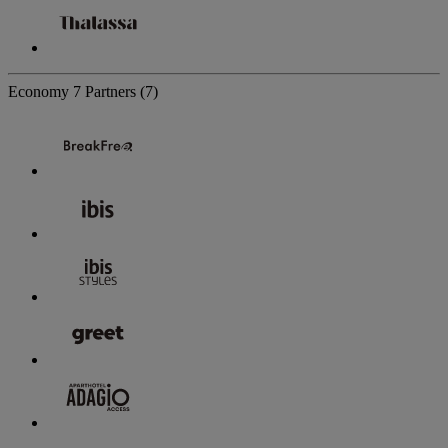
Economy
7 Partners
(7)