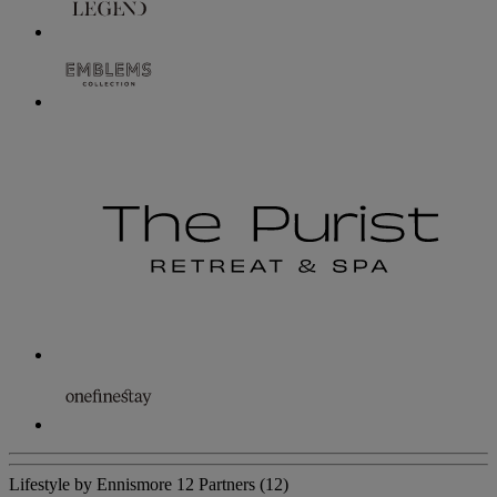
Lifestyle by Ennismore
12 Partners
(12)