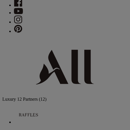
Luxury
12 Partners
(12)