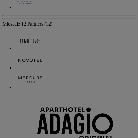
Midscale
12 Partners
(12)