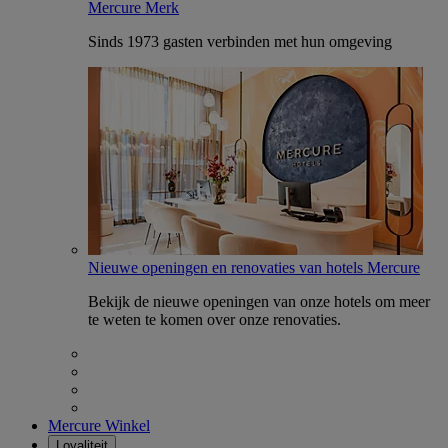
Mercure Merk
Sinds 1973 gasten verbinden met hun omgeving
Nieuwe openingen en renovaties van hotels Mercure
Bekijk de nieuwe openingen van onze hotels om meer
te weten te komen over onze renovaties.
Mercure Winkel
Loyaliteit