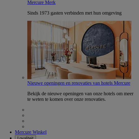
Mercure Merk
Sinds 1973 gasten verbinden met hun omgeving
Nieuwe openingen en renovaties van hotels Mercure
Bekijk de nieuwe openingen van onze hotels om meer
te weten te komen over onze renovaties.
Mercure Winkel
Loyaliteit