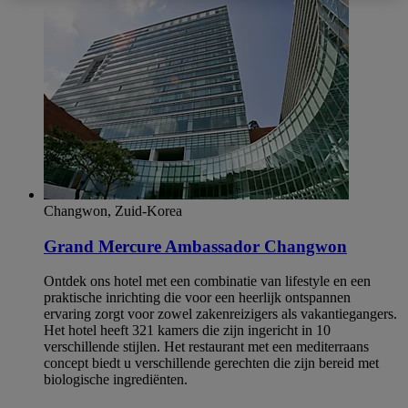
Changwon, Zuid-Korea
Grand Mercure Ambassador Changwon
Ontdek ons hotel met een combinatie van lifestyle en een
praktische inrichting die voor een heerlijk ontspannen
ervaring zorgt voor zowel zakenreizigers als vakantiegangers.
Het hotel heeft 321 kamers die zijn ingericht in 10
verschillende stijlen. Het restaurant met een mediterraans
concept biedt u verschillende gerechten die zijn bereid met
biologische ingrediënten.