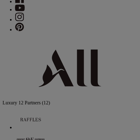
Luxury
12 Partners
(12)