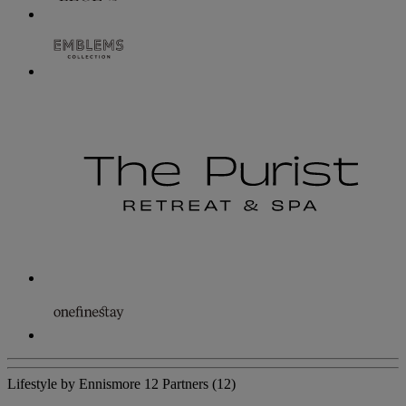
Lifestyle by Ennismore
12 Partners
(12)