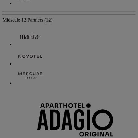
Midscale
12 Partners
(12)