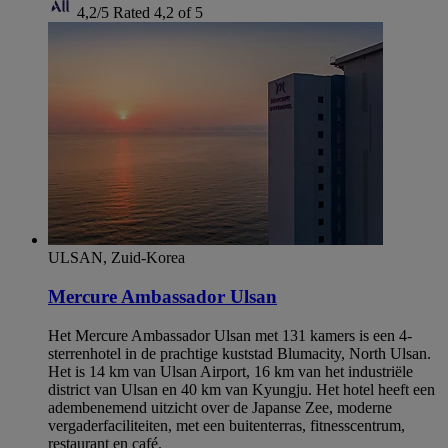
4,2/5
Rated 4,2 of 5
ULSAN, Zuid-Korea
Mercure Ambassador Ulsan
Het Mercure Ambassador Ulsan met 131 kamers is een 4-
sterrenhotel in de prachtige kuststad Blumacity, North Ulsan.
Het is 14 km van Ulsan Airport, 16 km van het industriële
district van Ulsan en 40 km van Kyungju. Het hotel heeft een
adembenemend uitzicht over de Japanse Zee, moderne
vergaderfaciliteiten, met een buitenterras, fitnesscentrum,
restaurant en café.