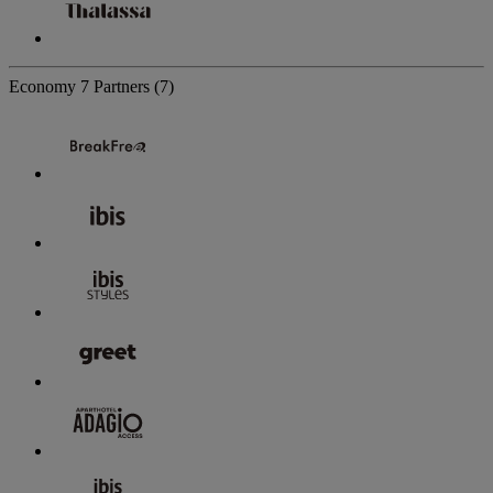
Economy
7 Partners
(7)