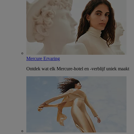
Mercure Ervaring
Ontdek wat elk Mercure-hotel en -verblijf uniek maakt