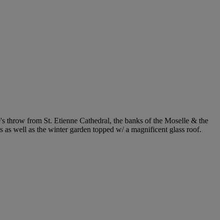
's throw from St. Etienne Cathedral, the banks of the Moselle & the
ms as well as the winter garden topped w/ a magnificent glass roof.