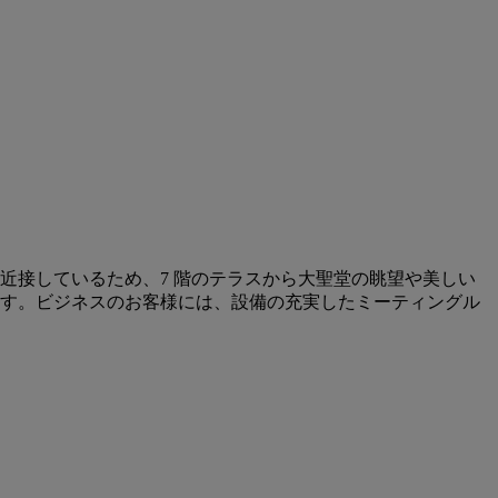
近接しているため、7 階のテラスから大聖堂の眺望や美しい
す。ビジネスのお客様には、設備の充実したミーティングル