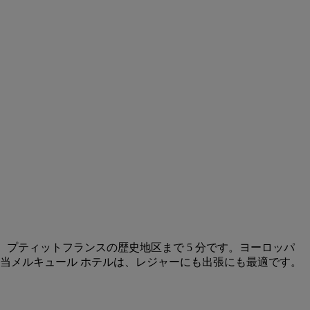
、プティットフランスの歴史地区まで 5 分です。ヨーロッパ
当メルキュール ホテルは、レジャーにも出張にも最適です。