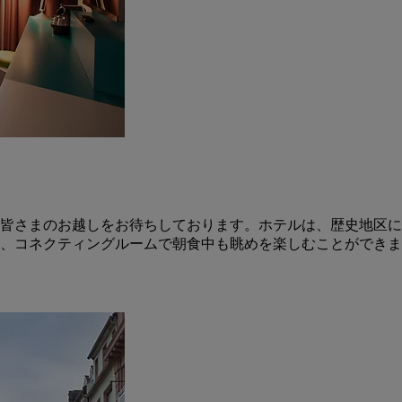
皆さまのお越しをお待ちしております。ホテルは、歴史地区に
、コネクティングルームで朝食中も眺めを楽しむことができま