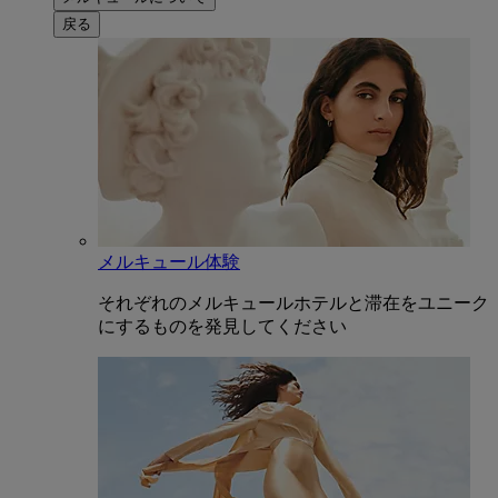
戻る
メルキュール体験
それぞれのメルキュールホテルと滞在をユニーク
にするものを発見してください