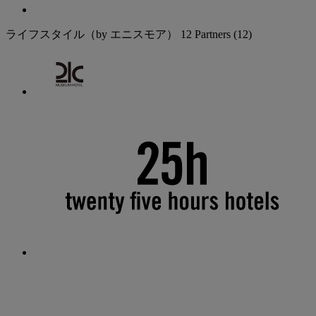
ライフスタイル（by エニスモア）
12 Partners
(12)