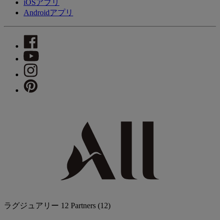
iOSアプリ
Androidアプリ
ラグジュアリー
12 Partners
(12)