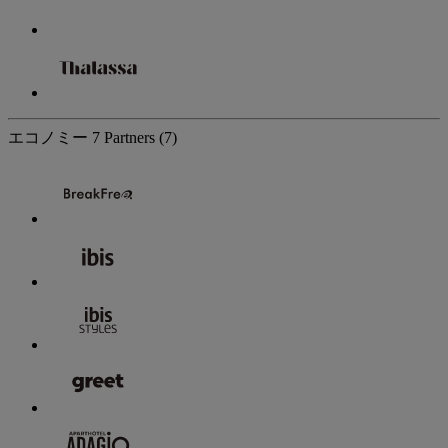
エコノミー
7 Partners
(7)