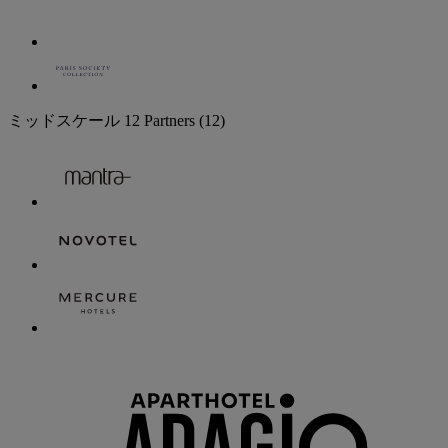
ミッドスケール
12 Partners
(12)