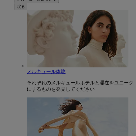
戻る
メルキュール体験
それぞれのメルキュールホテルと滞在をユニーク
にするものを発見してください