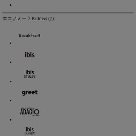
エコノミー
7 Partners
(7)