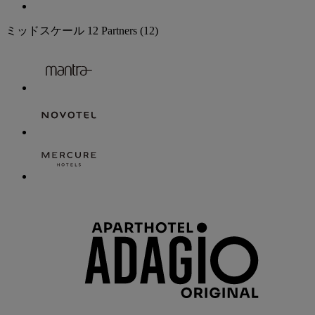
ミッドスケール
12 Partners
(12)