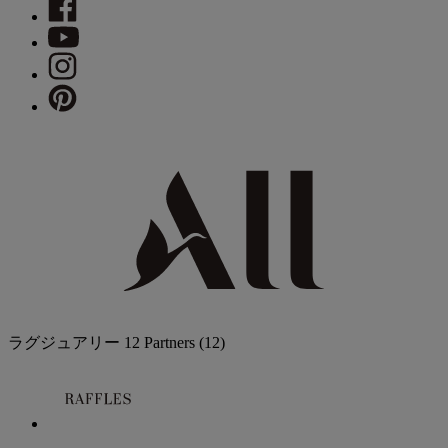
ラグジュアリー
12 Partners
(12)