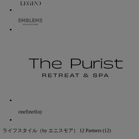
ライフスタイル（by エニスモア）
12 Partners
(12)