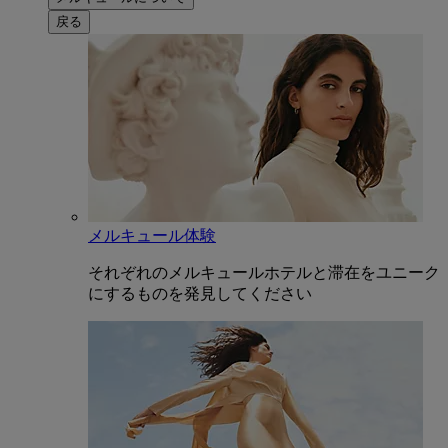
戻る
メルキュール体験
それぞれのメルキュールホテルと滞在をユニーク
にするものを発見してください