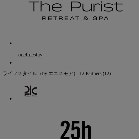
ライフスタイル（by エニスモア）
12 Partners
(12)