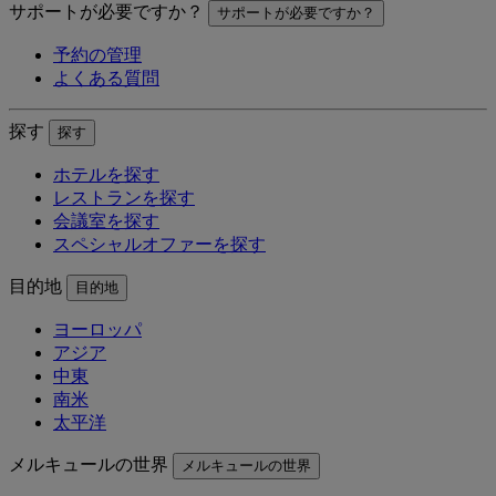
サポートが必要ですか？
サポートが必要ですか？
予約の管理
よくある質問
探す
探す
ホテルを探す
レストランを探す
会議室を探す
スペシャルオファーを探す
目的地
目的地
ヨーロッパ
アジア
中東
南米
太平洋
メルキュールの世界
メルキュールの世界