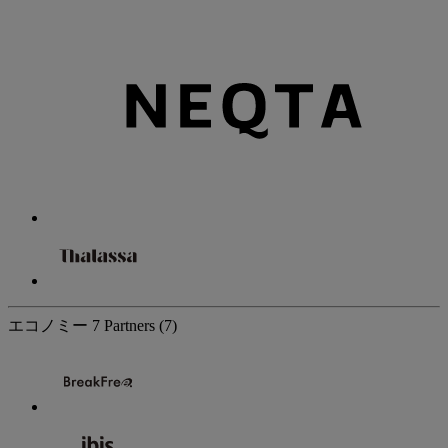
エコノミー
7 Partners
(7)