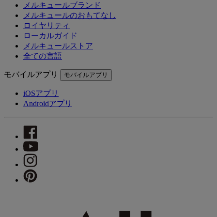
メルキュールブランド
メルキュールのおもてなし
ロイヤリティ
ローカルガイド
メルキュールストア
全ての言語
モバイルアプリ
モバイルアプリ
iOSアプリ
Androidアプリ