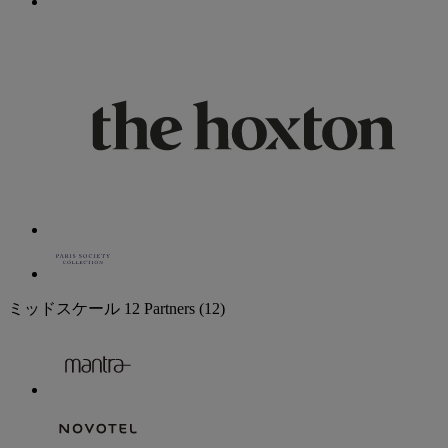
ミッドスケール
12 Partners
(12)