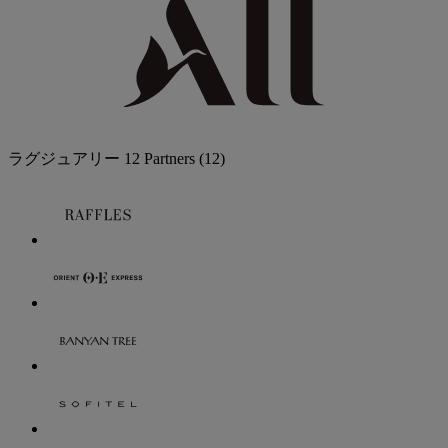
ラグジュアリー
12 Partners
(12)