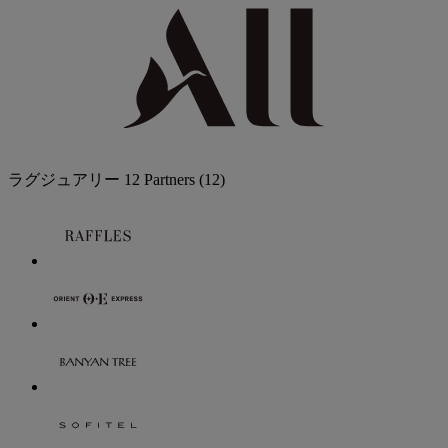
ラグジュアリー
12 Partners
(12)