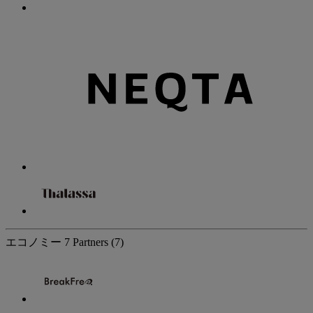
エコノミー
7 Partners
(7)