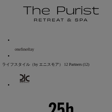
ライフスタイル（by エニスモア）
12 Partners
(12)