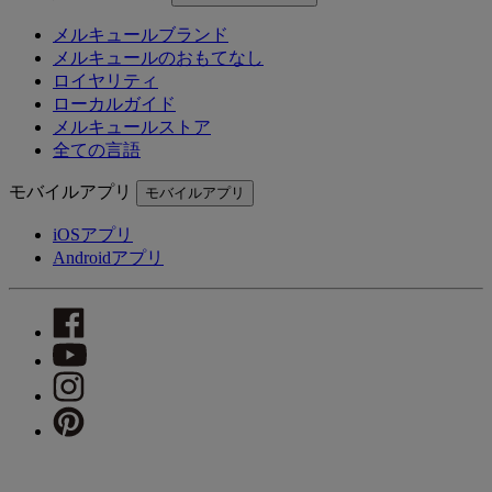
メルキュールブランド
メルキュールのおもてなし
ロイヤリティ
ローカルガイド
メルキュールストア
全ての言語
モバイルアプリ
モバイルアプリ
iOSアプリ
Androidアプリ