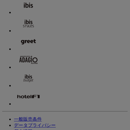
一般販売条件
データプライバシー