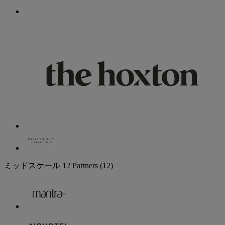
ミッドスケール
12 Partners
(12)