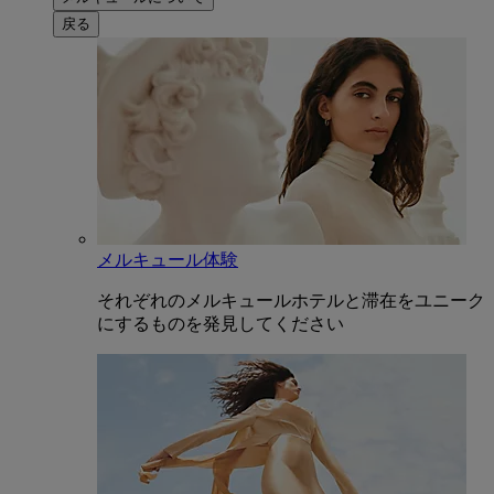
戻る
メルキュール体験
それぞれのメルキュールホテルと滞在をユニーク
にするものを発見してください