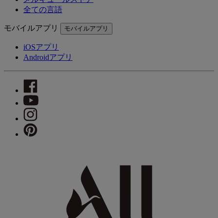
全ての言語
モバイルアプリ
モバイルアプリ
iOSアプリ
Androidアプリ