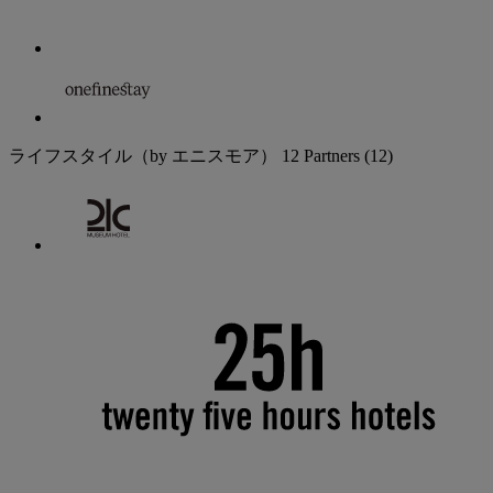
ライフスタイル（by エニスモア）
12 Partners
(12)