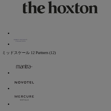
ミッドスケール
12 Partners
(12)