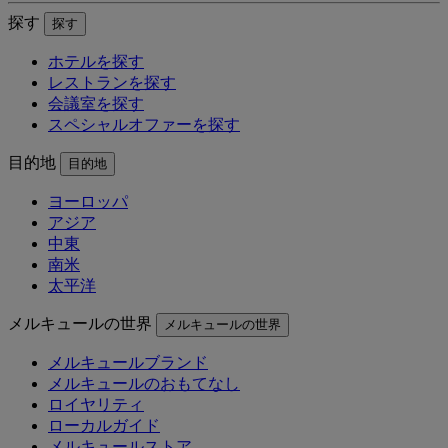
探す
探す
ホテルを探す
レストランを探す
会議室を探す
スペシャルオファーを探す
目的地
目的地
ヨーロッパ
アジア
中東
南米
太平洋
メルキュールの世界
メルキュールの世界
メルキュールブランド
メルキュールのおもてなし
ロイヤリティ
ローカルガイド
メルキュールストア