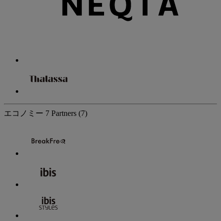
エコノミー
7 Partners
(7)