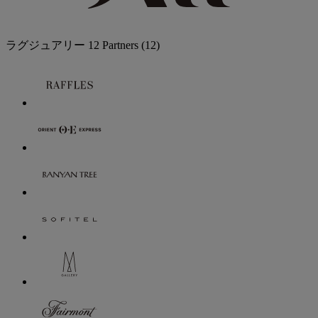
ラグジュアリー
12 Partners
(12)