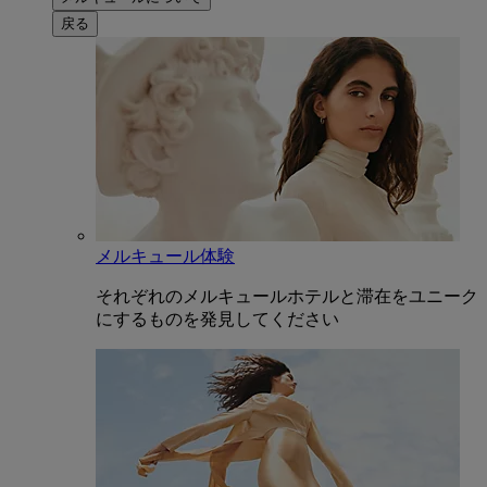
戻る
メルキュール体験
それぞれのメルキュールホテルと滞在をユニーク
にするものを発見してください