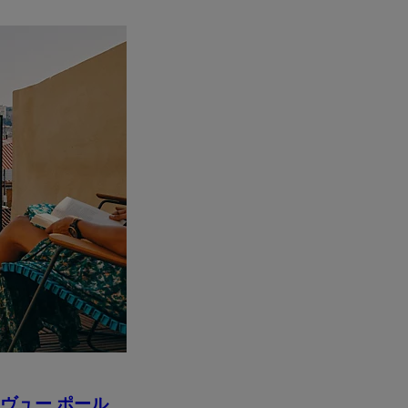
 ヴュー ポール