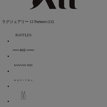
ラグジュアリー
12 Partners
(12)