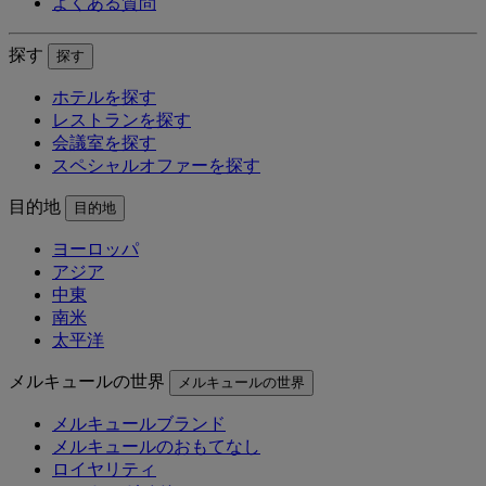
よくある質問
探す
探す
ホテルを探す
レストランを探す
会議室を探す
スペシャルオファーを探す
目的地
目的地
ヨーロッパ
アジア
中東
南米
太平洋
メルキュールの世界
メルキュールの世界
メルキュールブランド
メルキュールのおもてなし
ロイヤリティ