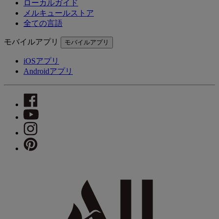
ローカルガイド
メルキュールストア
全ての言語
モバイルアプリ
モバイルアプリ
iOSアプリ
Androidアプリ