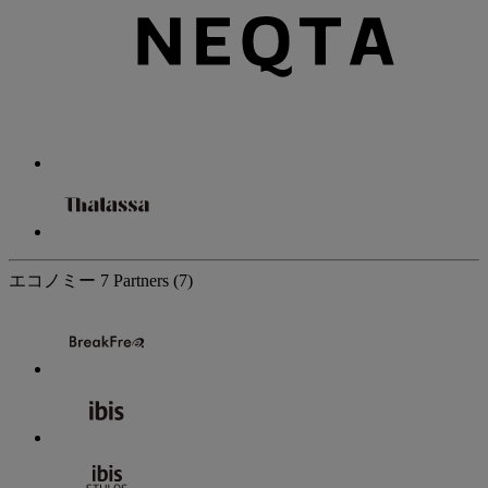
エコノミー
7 Partners
(7)