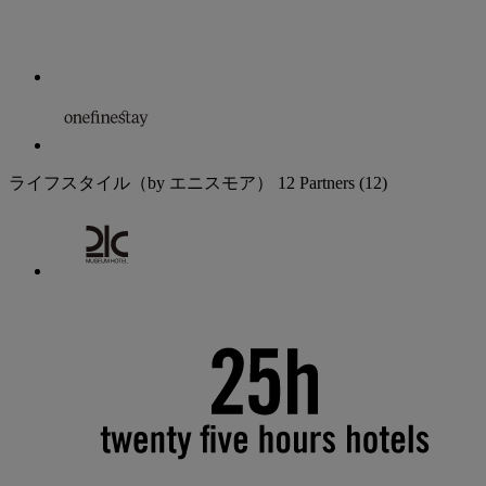
ライフスタイル（by エニスモア）
12 Partners
(12)