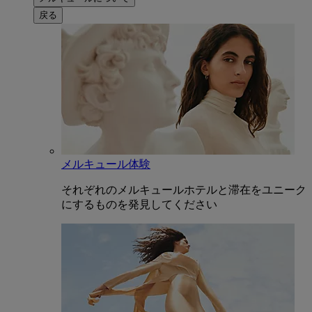
戻る
メルキュール体験
それぞれのメルキュールホテルと滞在をユニーク
にするものを発見してください