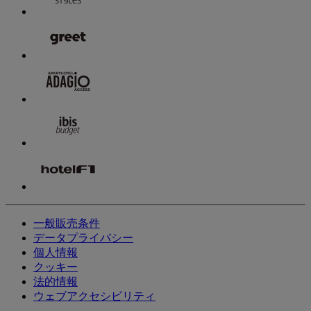
一般販売条件
データプライバシー
個人情報
クッキー
法的情報
ウェブアクセシビリティ