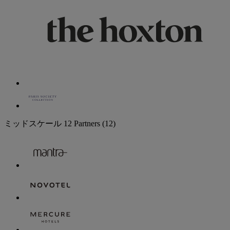
ミッドスケール
12 Partners
(12)