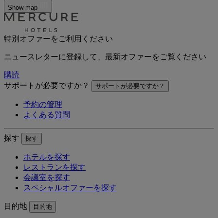
Show map
特別オファーをご利用ください
ニュースレターに登録して、最新オファーをご覧ください
購読
サポートが必要ですか？
サポートが必要ですか？
予約の管理
よくある質問
探す
探す
ホテルを探す
レストランを探す
会議室を探す
スペシャルオファーを探す
目的地
目的地