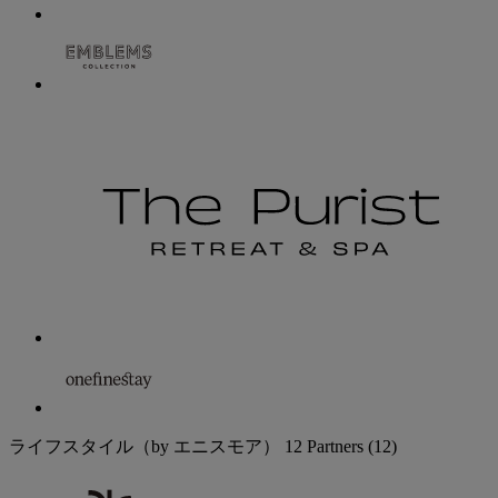
ライフスタイル（by エニスモア）
12 Partners
(12)