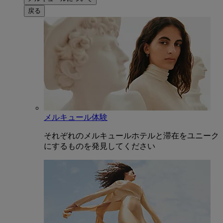
戻る
メルキュール体験
それぞれのメルキュールホテルと滞在をユニーク
にするものを発見してください