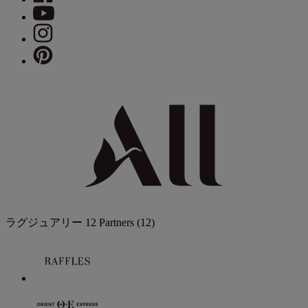
ラグジュアリー
12 Partners
(12)