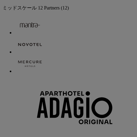
ミッドスケール
12 Partners
(12)