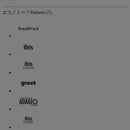
エコノミー
7 Partners
(7)