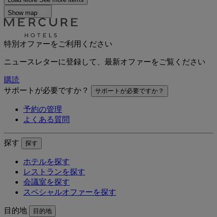
Show map
特別オファーをご利用ください
ニュースレターに登録して、最新オファーをご覧ください
購読
サポートが必要ですか？
サポートが必要ですか？
予約の管理
よくある質問
探す
探す
ホテルを探す
レストランを探す
会議室を探す
スペシャルオファーを探す
目的地
目的地