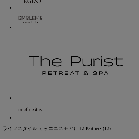
ライフスタイル（by エニスモア）
12 Partners
(12)