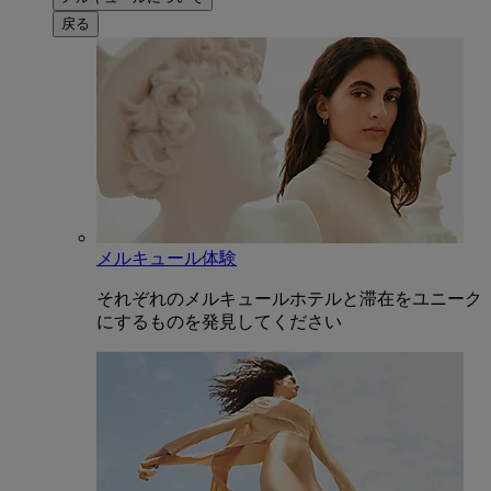
戻る
メルキュール体験
それぞれのメルキュールホテルと滞在をユニーク
にするものを発見してください