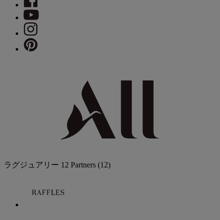
ラグジュアリー
12 Partners
(12)