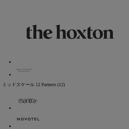
ミッドスケール
12 Partners
(12)