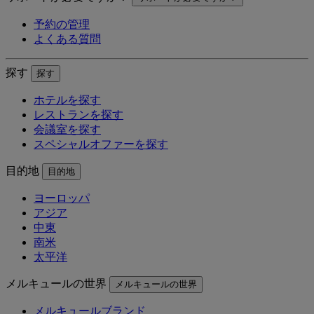
予約の管理
よくある質問
探す
探す
ホテルを探す
レストランを探す
会議室を探す
スペシャルオファーを探す
目的地
目的地
ヨーロッパ
アジア
中東
南米
太平洋
メルキュールの世界
メルキュールの世界
メルキュールブランド