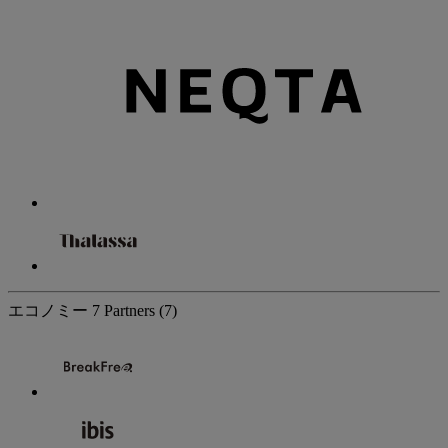
エコノミー
7 Partners
(7)