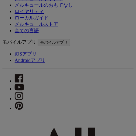
メルキュールのおもてなし
ロイヤリティ
ローカルガイド
メルキュールストア
全ての言語
モバイルアプリ
モバイルアプリ
iOSアプリ
Androidアプリ