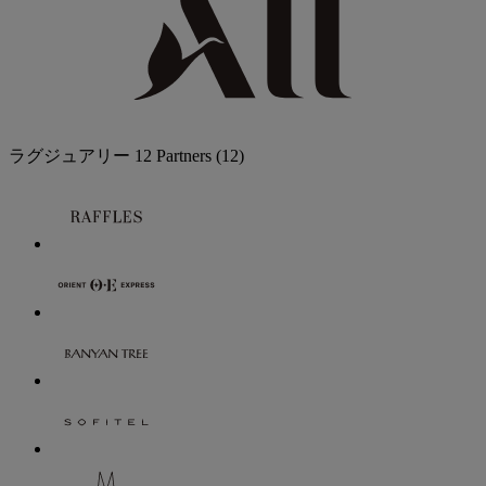
ラグジュアリー
12 Partners
(12)