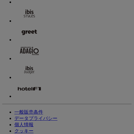
一般販売条件
データプライバシー
個人情報
クッキー