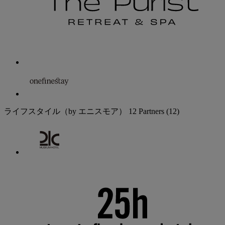
ライフスタイル（by エニスモア）
12 Partners
(12)