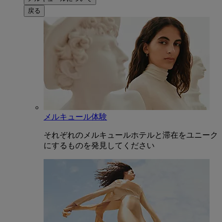
戻る
メルキュール体験
それぞれのメルキュールホテルと滞在をユニーク
にするものを発見してください