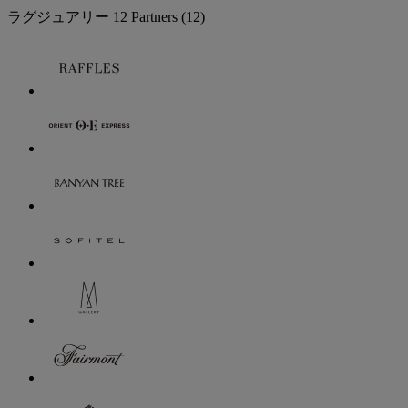
ラグジュアリー
12 Partners
(12)