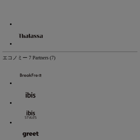
エコノミー
7 Partners
(7)