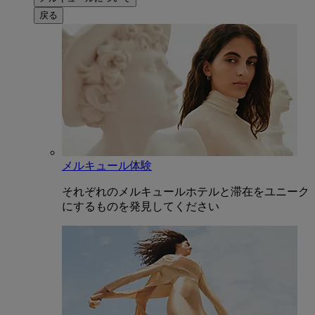
戻る
メルキュール体験
それぞれのメルキュールホテルと滞在をユニーク
にするものを発見してください