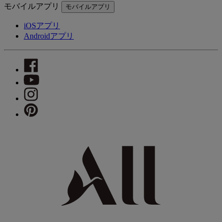
モバイルアプリ
モバイルアプリ
iOSアプリ
Androidアプリ