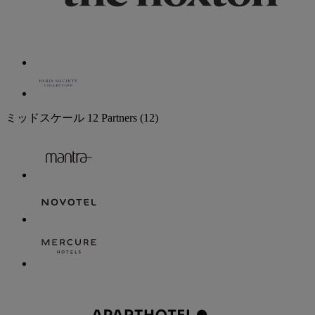
ミッドスケール
12 Partners
(12)