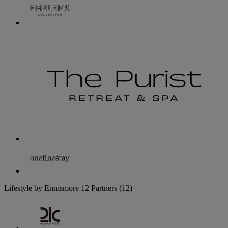
Lifestyle by Ennismore
12 Partners
(12)