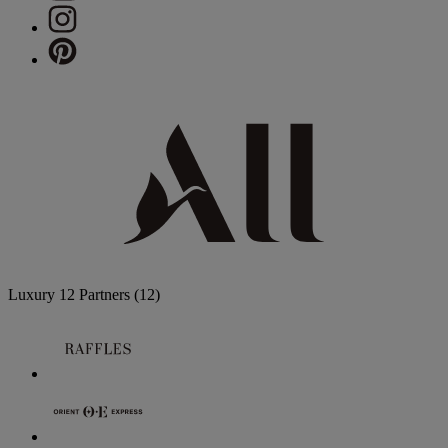
Luxury
12 Partners
(12)