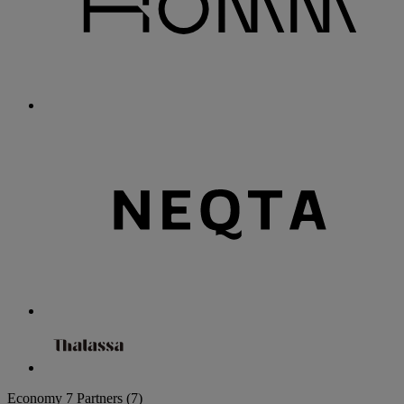
Economy
7 Partners
(7)