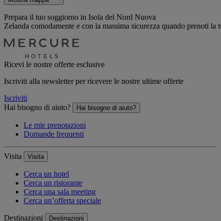
Prepara il tuo soggiorno in Isola del Nord Nuova
Zelanda comodamente e con la massima sicurezza quando prenoti la tua
Ricevi le nostre offerte esclusive
Iscriviti alla newsletter per ricevere le nostre ultime offerte
Iscriviti
Hai bisogno di aiuto?
Hai bisogno di aiuto?
Le mie prenotazioni
Domande frequenti
Visita
Visita
Cerca un hotel
Cerca un ristorante
Cerca una sala meeting
Cerca un’offerta speciale
Destinazioni
Destinazioni