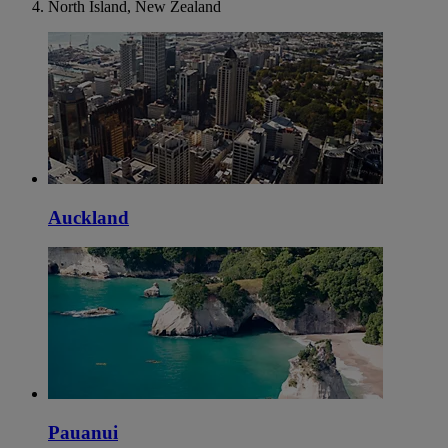
North Island, New Zealand
Auckland
Pauanui