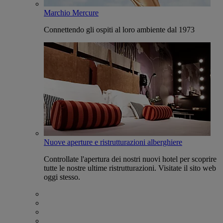
Marchio Mercure
Connettendo gli ospiti al loro ambiente dal 1973
Nuove aperture e ristrutturazioni alberghiere
Controllate l'apertura dei nostri nuovi hotel per scoprire
tutte le nostre ultime ristrutturazioni. Visitate il sito web
oggi stesso.