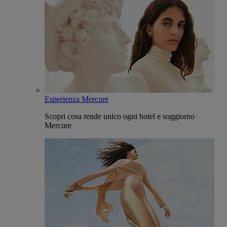
Esperienza Mercure
Scopri cosa rende unico ogni hotel e soggiorno
Mercure