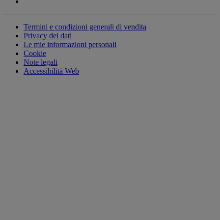
Termini e condizioni generali di vendita
Privacy dei dati
Le mie informazioni personali
Cookie
Note legali
Accessibilità Web