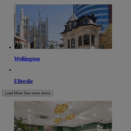
Wellington
Ellerslie
Load More
See more items