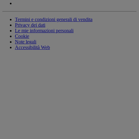
Termini e condizioni generali di vendita
Privacy dei dati
Le mie informazioni personali
Cookie
Note legali
Accessibilità Web