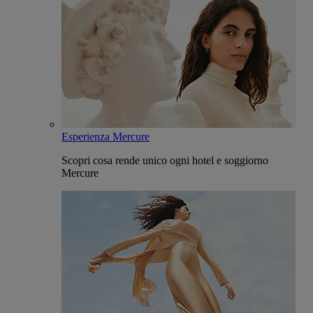
Esperienza Mercure
Scopri cosa rende unico ogni hotel e soggiorno
Mercure