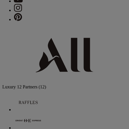
Luxury
12 Partners
(12)