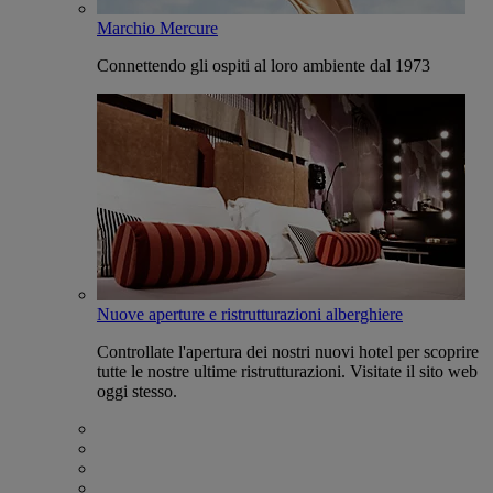
Marchio Mercure
Connettendo gli ospiti al loro ambiente dal 1973
Nuove aperture e ristrutturazioni alberghiere
Controllate l'apertura dei nostri nuovi hotel per scoprire
tutte le nostre ultime ristrutturazioni. Visitate il sito web
oggi stesso.