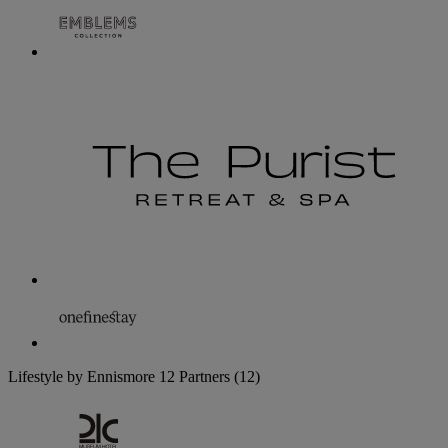
Lifestyle by Ennismore
12 Partners
(12)