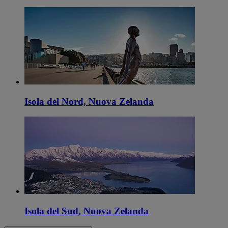
Isola del Nord, Nuova Zelanda
Isola del Sud, Nuova Zelanda