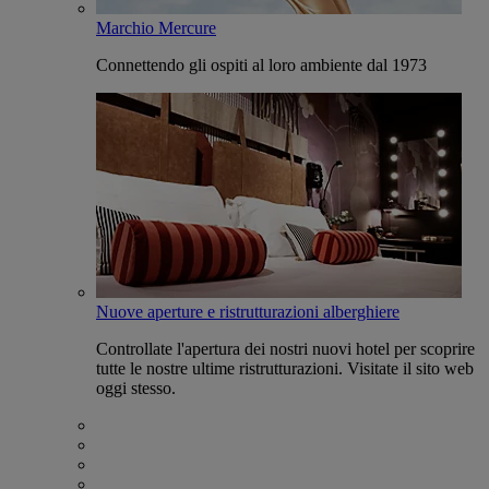
Marchio Mercure
Connettendo gli ospiti al loro ambiente dal 1973
Nuove aperture e ristrutturazioni alberghiere
Controllate l'apertura dei nostri nuovi hotel per scoprire
tutte le nostre ultime ristrutturazioni. Visitate il sito web
oggi stesso.