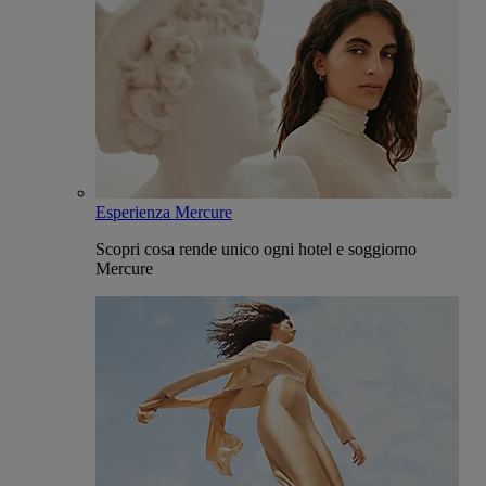
Esperienza Mercure
Scopri cosa rende unico ogni hotel e soggiorno
Mercure