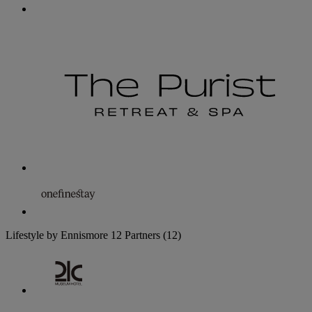
Lifestyle by Ennismore
12 Partners
(12)