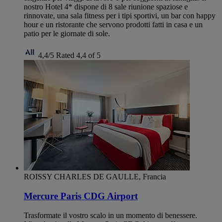
nostro Hotel 4* dispone di 8 sale riunione spaziose e
rinnovate, una sala fitness per i tipi sportivi, un bar con happy
hour e un ristorante che servono prodotti fatti in casa e un
patio per le giornate di sole.
4,4/5
Rated 4,4 of 5
ROISSY CHARLES DE GAULLE, Francia
Mercure Paris CDG Airport
Trasformate il vostro scalo in un momento di benessere.