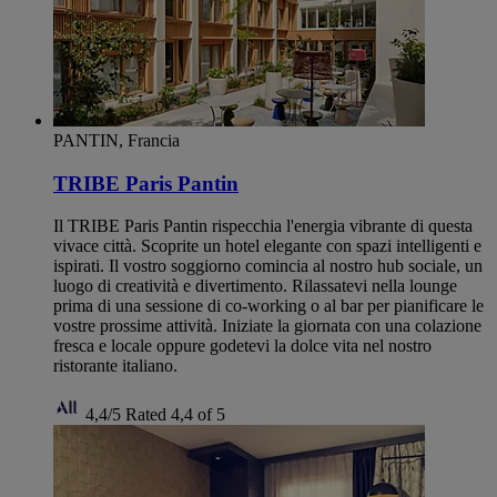
PANTIN, Francia
TRIBE Paris Pantin
Il TRIBE Paris Pantin rispecchia l'energia vibrante di questa
vivace città. Scoprite un hotel elegante con spazi intelligenti e
ispirati. Il vostro soggiorno comincia al nostro hub sociale, un
luogo di creatività e divertimento. Rilassatevi nella lounge
prima di una sessione di co-working o al bar per pianificare le
vostre prossime attività. Iniziate la giornata con una colazione
fresca e locale oppure godetevi la dolce vita nel nostro
ristorante italiano.
4,4/5
Rated 4,4 of 5