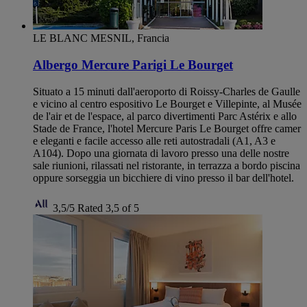
LE BLANC MESNIL, Francia
Albergo Mercure Parigi Le Bourget
Situato a 15 minuti dall'aeroporto di Roissy-Charles de Gaulle
e vicino al centro espositivo Le Bourget e Villepinte, al Musée
de l'air et de l'espace, al parco divertimenti Parc Astérix e allo
Stade de France, l'hotel Mercure Paris Le Bourget offre camer
e eleganti e facile accesso alle reti autostradali (A1, A3 e
A104). Dopo una giornata di lavoro presso una delle nostre
sale riunioni, rilassati nel ristorante, in terrazza a bordo piscina
oppure sorseggia un bicchiere di vino presso il bar dell'hotel.
3,5/5
Rated 3,5 of 5