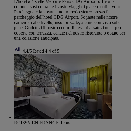
L'hotel a 4 stelle Mercure Paris CDG Airport offre una
comoda sosta durante i vostri viaggi di piacere o di lavoro.
Parcheggiate la vostra auto in modo sicuro presso il
parcheggio dell'hotel CDG Airport. Sognate nelle nostre
camere di alto livello, insonorizzate, alcune con vista sulle
piste. Godetevi il nostro centro fitness, rilassatevi nella piscina
coperta con terrazza, cenate nel nostro ristorante o optate per
una colazione anticipata.
4,4/5
Rated 4,4 of 5
ROISSY EN FRANCE, Francia