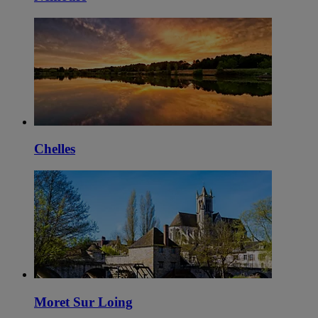
Chelles
Moret Sur Loing