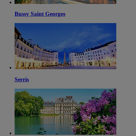
Bussy Saint Georges
Serris