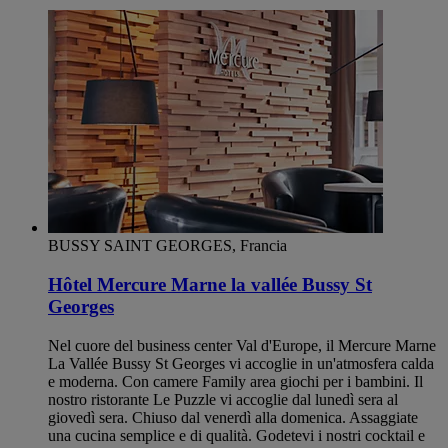
BUSSY SAINT GEORGES, Francia
Hôtel Mercure Marne la vallée Bussy St
Georges
Nel cuore del business center Val d'Europe, il Mercure Marne
La Vallée Bussy St Georges vi accoglie in un'atmosfera calda
e moderna. Con camere Family area giochi per i bambini. Il
nostro ristorante Le Puzzle vi accoglie dal lunedì sera al
giovedì sera. Chiuso dal venerdì alla domenica. Assaggiate
una cucina semplice e di qualità. Godetevi i nostri cocktail e