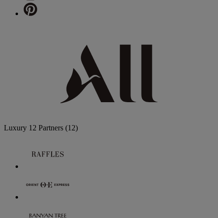
Luxury
12 Partners
(12)