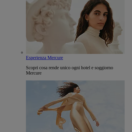
Esperienza Mercure
Scopri cosa rende unico ogni hotel e soggiorno
Mercure