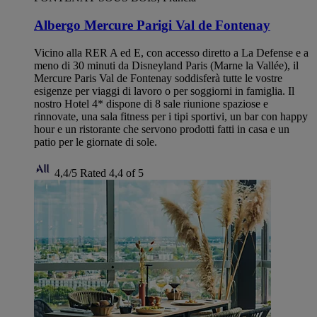
Albergo Mercure Parigi Val de Fontenay
Vicino alla RER A ed E, con accesso diretto a La Defense e a
meno di 30 minuti da Disneyland Paris (Marne la Vallée), il
Mercure Paris Val de Fontenay soddisferà tutte le vostre
esigenze per viaggi di lavoro o per soggiorni in famiglia. Il
nostro Hotel 4* dispone di 8 sale riunione spaziose e
rinnovate, una sala fitness per i tipi sportivi, un bar con happy
hour e un ristorante che servono prodotti fatti in casa e un
patio per le giornate di sole.
4,4/5
Rated 4,4 of 5