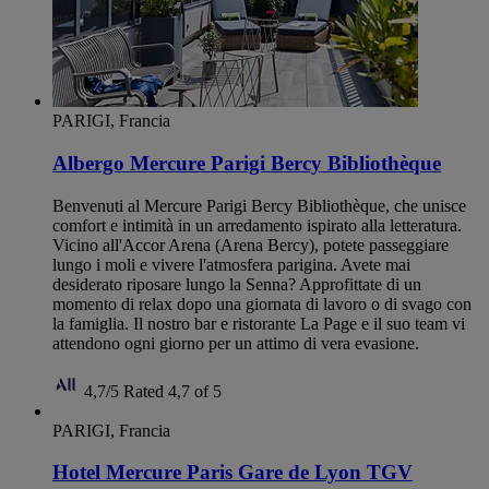
PARIGI, Francia
Albergo Mercure Parigi Bercy Bibliothèque
Benvenuti al Mercure Parigi Bercy Bibliothèque, che unisce
comfort e intimità in un arredamento ispirato alla letteratura.
Vicino all'Accor Arena (Arena Bercy), potete passeggiare
lungo i moli e vivere l'atmosfera parigina. Avete mai
desiderato riposare lungo la Senna? Approfittate di un
momento di relax dopo una giornata di lavoro o di svago con
la famiglia. Il nostro bar e ristorante La Page e il suo team vi
attendono ogni giorno per un attimo di vera evasione.
4,7/5
Rated 4,7 of 5
PARIGI, Francia
Hotel Mercure Paris Gare de Lyon TGV