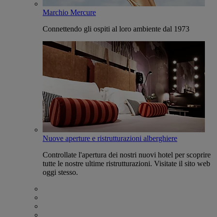
Marchio Mercure
Connettendo gli ospiti al loro ambiente dal 1973
Nuove aperture e ristrutturazioni alberghiere
Controllate l'apertura dei nostri nuovi hotel per scoprire
tutte le nostre ultime ristrutturazioni. Visitate il sito web
oggi stesso.