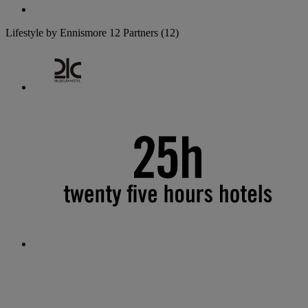
Lifestyle by Ennismore
12 Partners
(12)