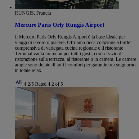
RUNGIS, Francia
Mercure Paris Orly Rungis Airport
Il Mercure Paris Orly Rungis Airport è la base ideale per
viaggi di lavoro o piacere. Offriamo ricca colazione a buffet
comprensiva di variegata cucina regionale e il ristorante
Terminal vanta un menu per tutti i gusti, con servizio di
ristorazione sulla terrazza, al ristorante o in camera. Le camere
ampie sono dotate di tutti i comfort per garantire un soggiorno
in totale relax.
4,2/5
Rated 4,2 of 5