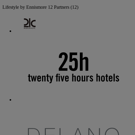
Lifestyle by Ennismore
12 Partners
(12)