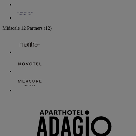
Midscale
12 Partners
(12)