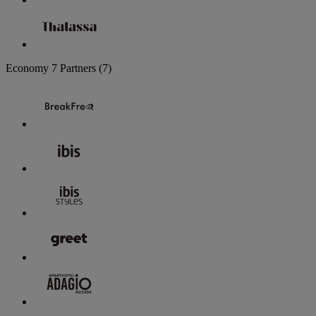
Economy
7 Partners
(7)