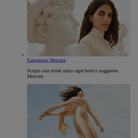
Esperienza Mercure
Scopri cosa rende unico ogni hotel e soggiorno
Mercure