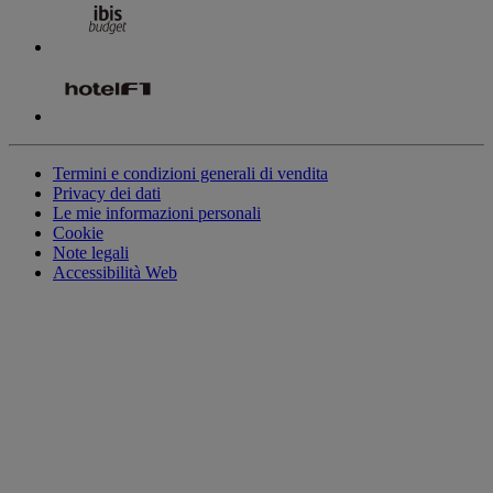
Termini e condizioni generali di vendita
Privacy dei dati
Le mie informazioni personali
Cookie
Note legali
Accessibilità Web