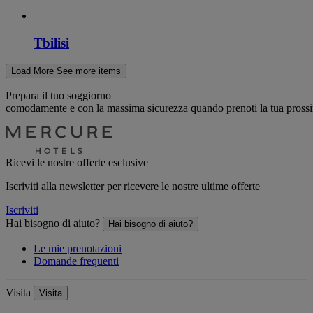
Tbilisi
Load More
See more items
Prepara il tuo soggiorno
comodamente e con la massima sicurezza quando prenoti la tua prossim
Ricevi le nostre offerte esclusive
Iscriviti alla newsletter per ricevere le nostre ultime offerte
Iscriviti
Hai bisogno di aiuto?
Hai bisogno di aiuto?
Le mie prenotazioni
Domande frequenti
Visita
Visita