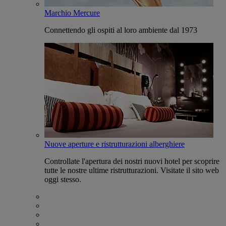
Marchio Mercure
Connettendo gli ospiti al loro ambiente dal 1973
Nuove aperture e ristrutturazioni alberghiere
Controllate l'apertura dei nostri nuovi hotel per scoprire
tutte le nostre ultime ristrutturazioni. Visitate il sito web
oggi stesso.