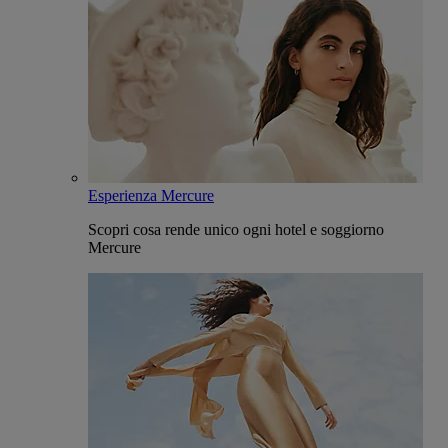
Esperienza Mercure
Scopri cosa rende unico ogni hotel e soggiorno
Mercure