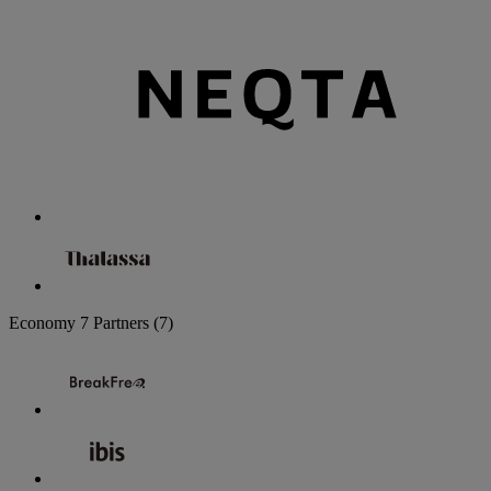
Economy
7 Partners
(7)