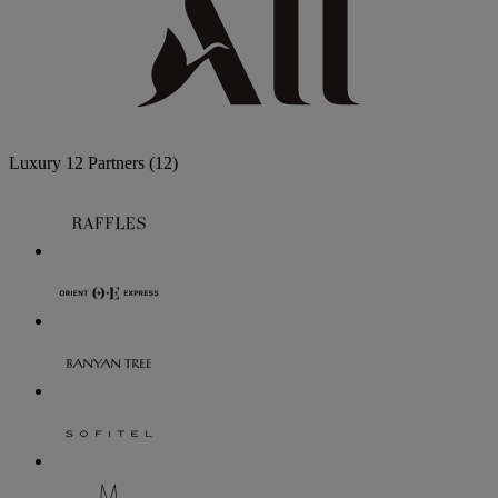
Luxury
12 Partners
(12)