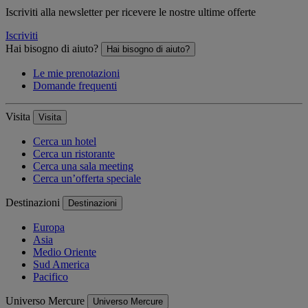
Iscriviti alla newsletter per ricevere le nostre ultime offerte
Iscriviti
Hai bisogno di aiuto?
Hai bisogno di aiuto?
Le mie prenotazioni
Domande frequenti
Visita
Visita
Cerca un hotel
Cerca un ristorante
Cerca una sala meeting
Cerca un’offerta speciale
Destinazioni
Destinazioni
Europa
Asia
Medio Oriente
Sud America
Pacifico
Universo Mercure
Universo Mercure