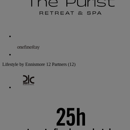
Lifestyle by Ennismore
12 Partners
(12)