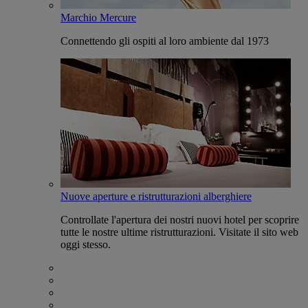
Marchio Mercure
Connettendo gli ospiti al loro ambiente dal 1973
Nuove aperture e ristrutturazioni alberghiere
Controllate l'apertura dei nostri nuovi hotel per scoprire
tutte le nostre ultime ristrutturazioni. Visitate il sito web
oggi stesso.