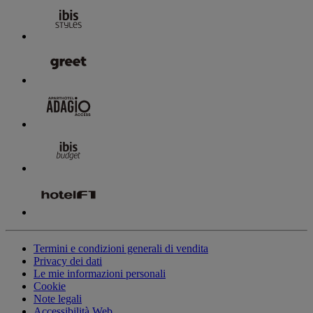
Termini e condizioni generali di vendita
Privacy dei dati
Le mie informazioni personali
Cookie
Note legali
Accessibilità Web