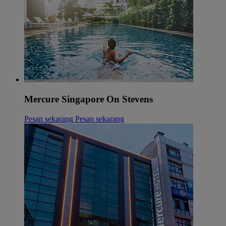
Mercure Singapore On Stevens
Pesan sekarang
Pesan sekarang