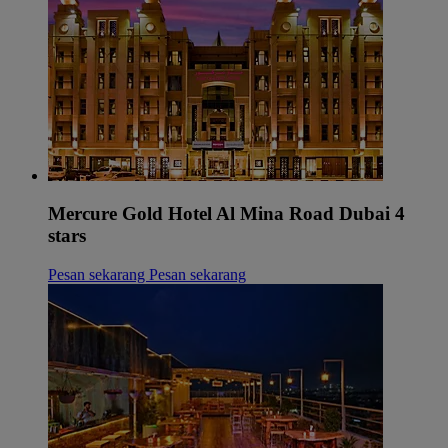
Mercure Gold Hotel Al Mina Road Dubai 4
stars
Pesan sekarang
Pesan sekarang