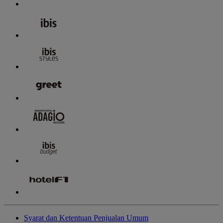
Syarat dan Ketentuan Penjualan Umum