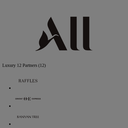
Luxury
12 Partners
(12)