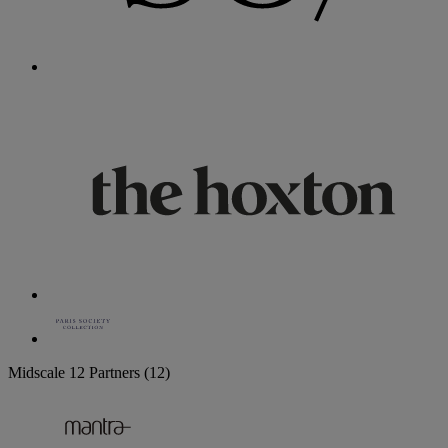
Midscale
12 Partners
(12)