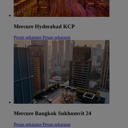
Mercure Hyderabad KCP
Pesan sekarang
Pesan sekarang
Mercure Bangkok Sukhumvit 24
Pesan sekarang
Pesan sekarang