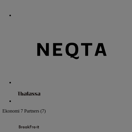
Ekonomi
7 Partners
(7)