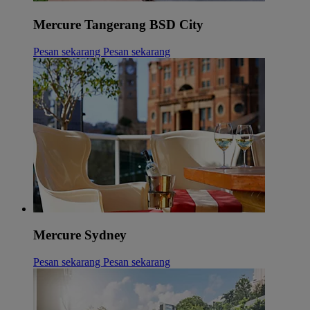
Mercure Tangerang BSD City
Pesan sekarang
Pesan sekarang
Mercure Sydney
Pesan sekarang
Pesan sekarang