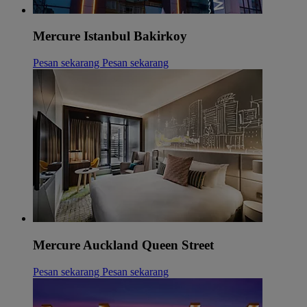
Mercure Istanbul Bakirkoy
Pesan sekarang
Pesan sekarang
Mercure Auckland Queen Street
Pesan sekarang
Pesan sekarang