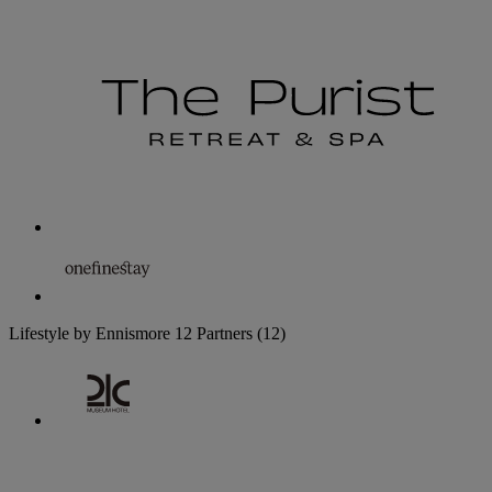
Lifestyle by Ennismore
12 Partners
(12)