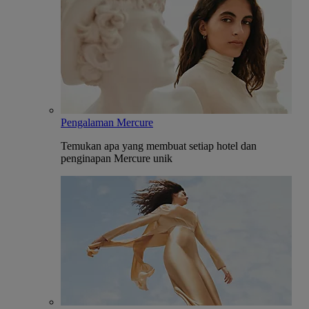
Pengalaman Mercure
Temukan apa yang membuat setiap hotel dan
penginapan Mercure unik