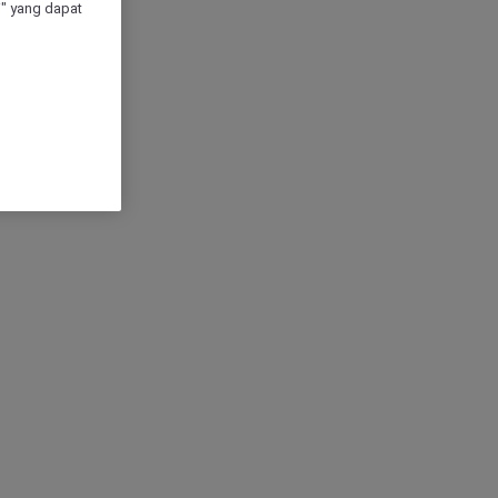
" yang dapat