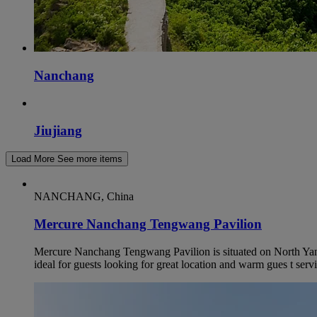
Nanchang
Jiujiang
Load More
See more items
NANCHANG, China
Mercure Nanchang Tengwang Pavilion
Mercure Nanchang Tengwang Pavilion is situated on North Yanji
ideal for guests looking for great location and warm gues t servi