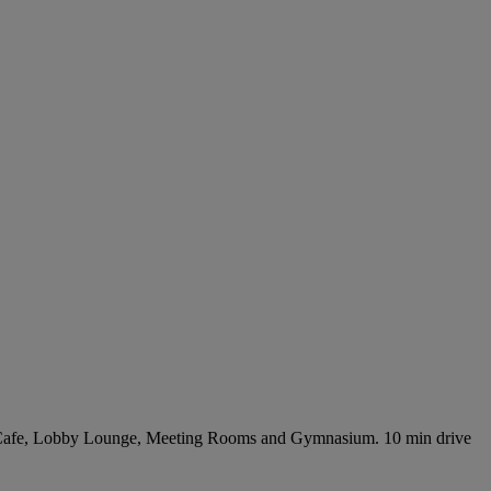
ace Cafe, Lobby Lounge, Meeting Rooms and Gymnasium. 10 min drive