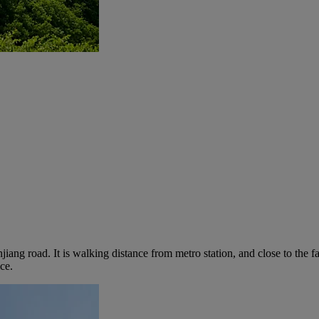
ang road. It is walking distance from metro station, and close to th
ce.