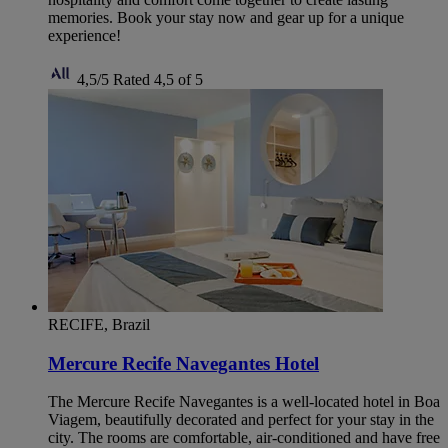
memories. Book your stay now and gear up for a unique
experience!
4,5/5
Rated 4,5 of 5
RECIFE, Brazil
Mercure Recife Navegantes Hotel
The Mercure Recife Navegantes is a well-located hotel in Boa
Viagem, beautifully decorated and perfect for your stay in the
city. The rooms are comfortable, air-conditioned and have free