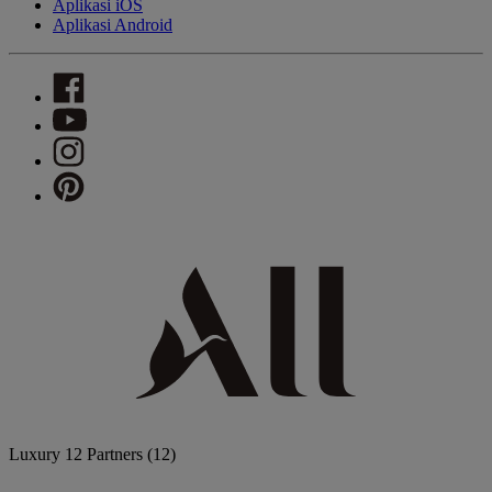
Aplikasi iOS
Aplikasi Android
Luxury
12 Partners
(12)