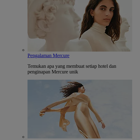
Pengalaman Mercure
Temukan apa yang membuat setiap hotel dan
penginapan Mercure unik