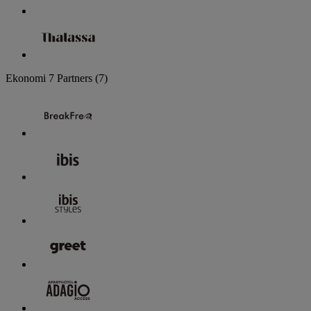
Ekonomi
7 Partners
(7)