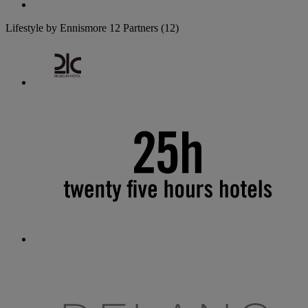
Lifestyle by Ennismore
12 Partners
(12)