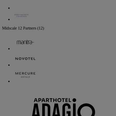
Midscale
12 Partners
(12)