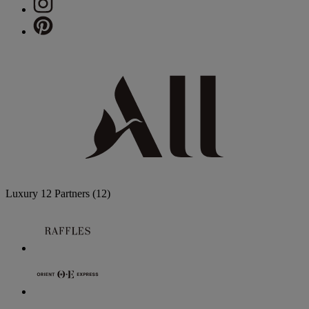
Luxury
12 Partners
(12)