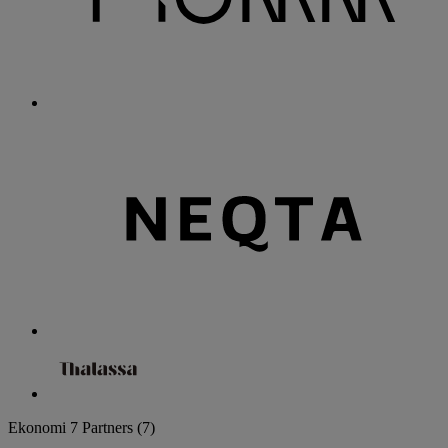
Ekonomi
7 Partners
(7)