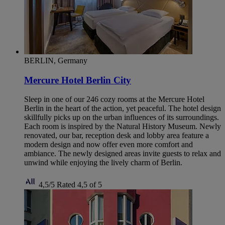
BERLIN, Germany
Mercure Hotel Berlin City
Sleep in one of our 246 cozy rooms at the Mercure Hotel
Berlin in the heart of the action, yet peaceful. The hotel design
skillfully picks up on the urban influences of its surroundings.
Each room is inspired by the Natural History Museum. Newly
renovated, our bar, reception desk and lobby area feature a
modern design and now offer even more comfort and
ambiance. The newly designed areas invite guests to relax and
unwind while enjoying the lively charm of Berlin.
4,5/5
Rated 4,5 of 5