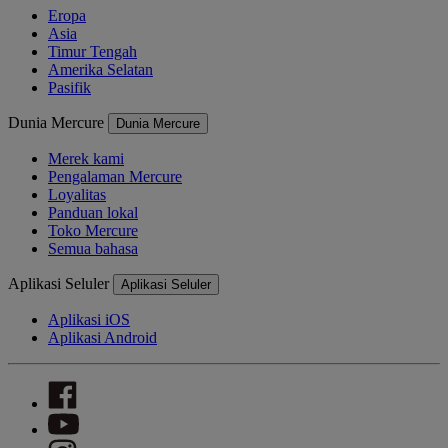
Eropa
Asia
Timur Tengah
Amerika Selatan
Pasifik
Dunia Mercure
Dunia Mercure
Merek kami
Pengalaman Mercure
Loyalitas
Panduan lokal
Toko Mercure
Semua bahasa
Aplikasi Seluler
Aplikasi Seluler
Aplikasi iOS
Aplikasi Android