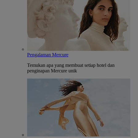
Pengalaman Mercure
Temukan apa yang membuat setiap hotel dan
penginapan Mercure unik