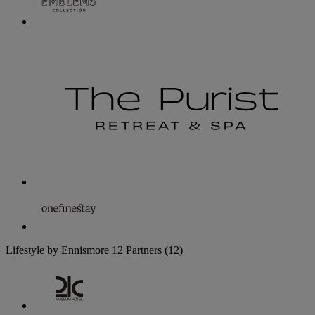
Lifestyle by Ennismore
12 Partners
(12)