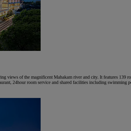
ing views of the magnificent Mahakam river and city. It features 139 r
urant, 24hour room service and shared facilities including swimming p