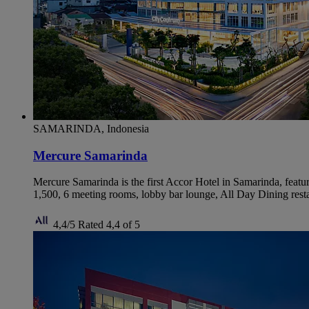
SAMARINDA, Indonesia
Mercure Samarinda
Mercure Samarinda is the first Accor Hotel in Samarinda, featur
1,500, 6 meeting rooms, lobby bar lounge, All Day Dining resta
4,4/5
Rated 4,4 of 5