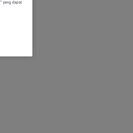
" yang dapat