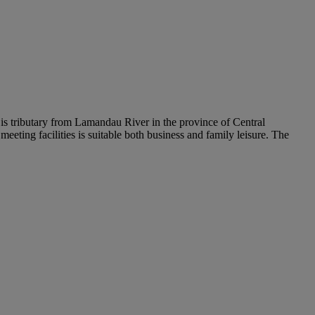
s tributary from Lamandau River in the province of Central
ing facilities is suitable both business and family leisure. The